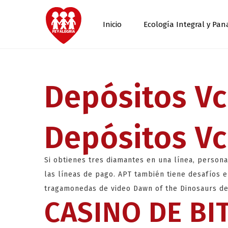
Inicio
Ecología Integral y Pa
Depósitos Vc
Depósitos Vc
Si obtienes tres diamantes en una línea, persona
las líneas de pago. APT también tiene desafíos 
tragamonedas de video Dawn of the Dinosaurs de 
CASINO DE BI