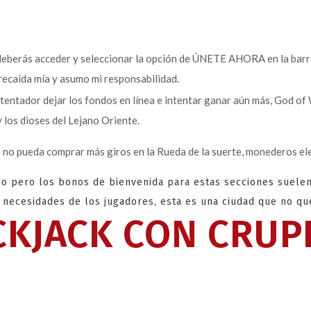
eberás acceder y seleccionar la opción de ÚNETE AHORA en la barra s
recaída mía y asumo mi responsabilidad.
tentador dejar los fondos en línea e intentar ganar aún más, God of
y los dioses del Lejano Oriente.
e no pueda comprar más giros en la Rueda de la suerte, monederos el
ino pero los bonos de bienvenida para estas secciones suele
s necesidades de los jugadores, esta es una ciudad que no q
CKJACK CON CRUPI