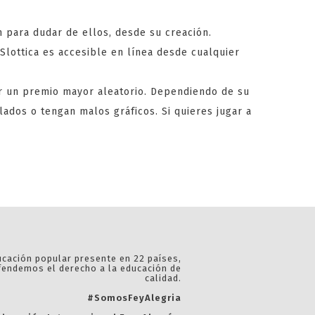
n para dudar de ellos, desde su creación.
Slottica es accesible en línea desde cualquier
ar un premio mayor aleatorio. Dependiendo de su
lados o tengan malos gráficos. Si quieres jugar a
ación popular presente en 22 países,
endemos el derecho a la educación de
calidad.
#SomosFeyAlegria