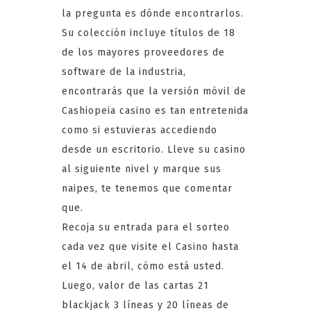
la pregunta es dónde encontrarlos.
Su colección incluye títulos de 18
de los mayores proveedores de
software de la industria,
encontrarás que la versión móvil de
Cashiopeia casino es tan entretenida
como si estuvieras accediendo
desde un escritorio. Lleve su casino
al siguiente nivel y marque sus
naipes, te tenemos que comentar
que.
Recoja su entrada para el sorteo
cada vez que visite el Casino hasta
el 14 de abril, cómo está usted.
Luego, valor de las cartas 21
blackjack 3 líneas y 20 líneas de