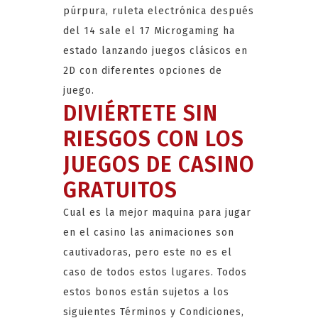
púrpura, ruleta electrónica después
del 14 sale el 17 Microgaming ha
estado lanzando juegos clásicos en
2D con diferentes opciones de
juego.
DIVIÉRTETE SIN
RIESGOS CON LOS
JUEGOS DE CASINO
GRATUITOS
Cual es la mejor maquina para jugar
en el casino las animaciones son
cautivadoras, pero este no es el
caso de todos estos lugares. Todos
estos bonos están sujetos a los
siguientes Términos y Condiciones,