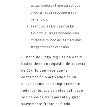
actualizados, y tiene atractivos
programas de recompensas y
beneficios.
Franquicias De Casinos En
Colombia
: Tragamonedas: una
mirada al mundo de las máquinas
tragaperras en el casino.
El bono de juego regular en Rapid
Casino tiene un requisito de apuesta
de 50x, lo que hace que la
confirmación o activación de su
nueva cuenta sea completamente
redundante. Los carretes del juego
son de color transparente y giran
suavemente frente al fondo