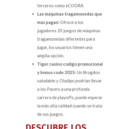
terceros como eCOGRA.
Las máquinas tragamonedas que
más pagan:
Ofrece a los
jugadores 20 juegos de máquinas
tragamonedas diferentes para
jugar, los usuarios tienen una
amplia opción.
Tiger casino codigo promocional
y bonus code 2025:
Un Brogdon
saludable y Oladipo podrían llevar
a los Pacers a una profunda
carrera de playoffs, puede esperar
la más alta calidad cuando se trata
de sus juegos.
DESCUBRE LOS