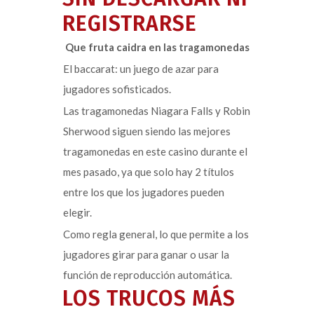
REGISTRARSE
Que fruta caidra en las tragamonedas
El baccarat: un juego de azar para
jugadores sofisticados.
Las tragamonedas Niagara Falls y Robin
Sherwood siguen siendo las mejores
tragamonedas en este casino durante el
mes pasado, ya que solo hay 2 títulos
entre los que los jugadores pueden
elegir.
Como regla general, lo que permite a los
jugadores girar para ganar o usar la
función de reproducción automática.
LOS TRUCOS MÁS