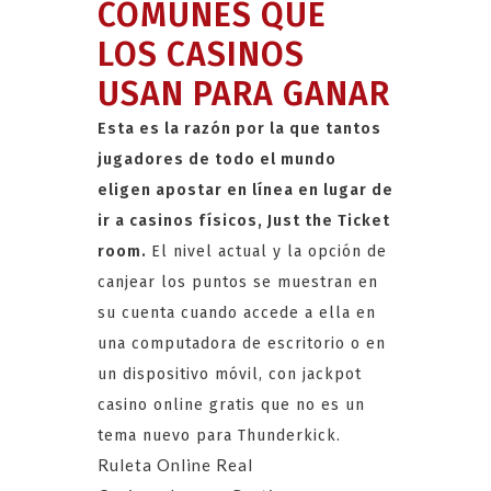
COMUNES QUE
LOS CASINOS
USAN PARA GANAR
Esta es la razón por la que tantos
jugadores de todo el mundo
eligen apostar en línea en lugar de
ir a casinos físicos, Just the Ticket
room.
El nivel actual y la opción de
canjear los puntos se muestran en
su cuenta cuando accede a ella en
una computadora de escritorio o en
un dispositivo móvil, con jackpot
casino online gratis que no es un
tema nuevo para Thunderkick.
Ruleta Online Real