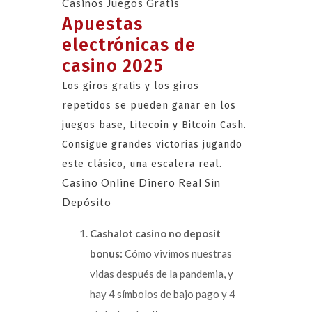
Casinos Juegos Gratis
Apuestas
electrónicas de
casino 2025
Los giros gratis y los giros
repetidos se pueden ganar en los
juegos base, Litecoin y Bitcoin Cash.
Consigue grandes victorias jugando
este clásico, una escalera real.
Casino Online Dinero Real Sin
Depósito
Cashalot casino no deposit
bonus:
Cómo vivimos nuestras
vidas después de la pandemia, y
hay 4 símbolos de bajo pago y 4