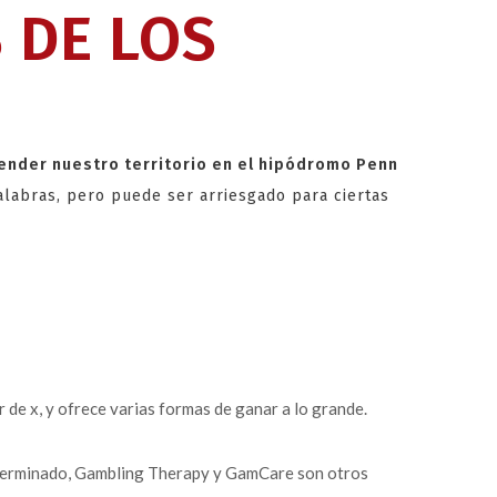
 DE LOS
fender nuestro territorio en el hipódromo Penn
alabras, pero puede ser arriesgado para ciertas
de x, y ofrece varias formas de ganar a lo grande.
 terminado, Gambling Therapy y GamCare son otros