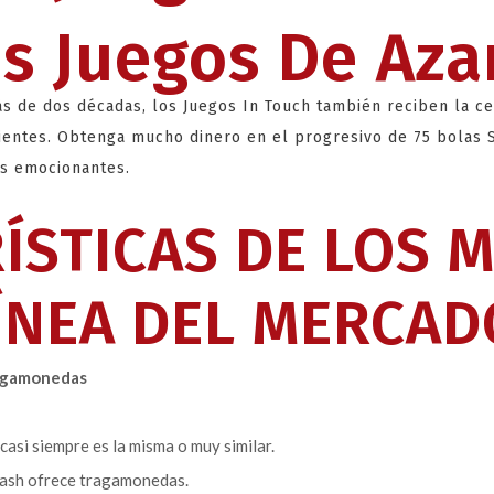
s Juegos De Aza
 de dos décadas, los Juegos In Touch también reciben la ce
lientes. Obtenga mucho dinero en el progresivo de 75 bolas S
as emocionantes.
ÍSTICAS DE LOS 
ÍNEA DEL MERCAD
ragamonedas
si siempre es la misma o muy similar.
ocash ofrece tragamonedas.