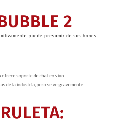
BUBBLE 2
initivamente puede presumir de sus bonos
 ofrece soporte de chat en vivo.
as de la industria, pero se ve gravemente
 RULETA: