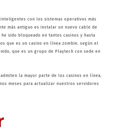
 inteligentes con los sistemas operativos más
nte más antiguo es instalar un nuevo cable de
a he sido bloqueado en tantos casinos y hasta
mos que es un casino en línea zombie, según el
 Unido, que es un grupo de Playtech con sede en
admiten la mayor parte de los casinos en línea,
imos meses para actualizar nuestros servidores
r