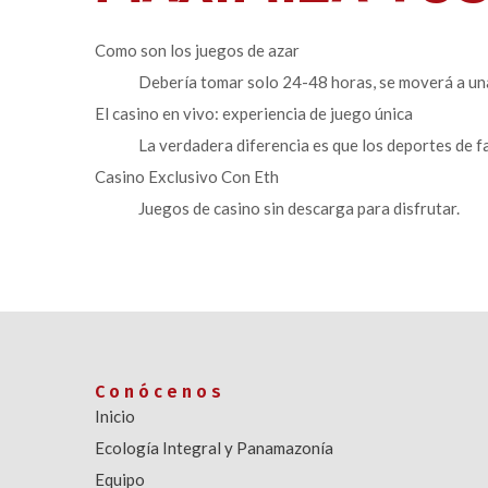
Como son los juegos de azar
Debería tomar solo 24-48 horas, se moverá a un
El casino en vivo: experiencia de juego única
La verdadera diferencia es que los deportes de fa
Casino Exclusivo Con Eth
Juegos de casino sin descarga para disfrutar.
Conócenos
Inicio
Ecología Integral y Panamazonía
Equipo