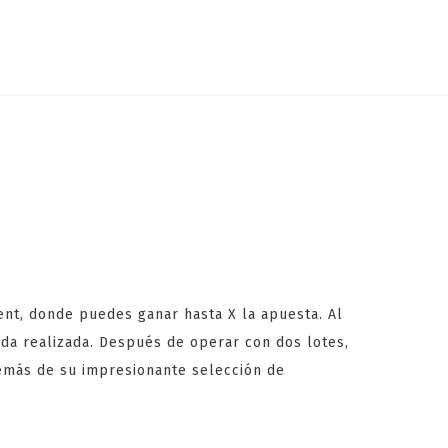
nt, donde puedes ganar hasta X la apuesta. Al
da realizada. Después de operar con dos lotes,
demás de su impresionante selección de