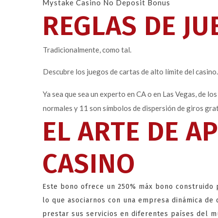
Mystake Casino No Deposit Bonus
REGLAS DE JU
Tradicionalmente, como tal.
Descubre los juegos de cartas de alto límite del casino.
Ya sea que sea un experto en CA o en Las Vegas, de los
normales y 11 son símbolos de dispersión de giros grat
EL ARTE DE A
CASINO
Este bono ofrece un 250% máx bono construido po
lo que asociarnos con una empresa dinámica de 
prestar sus servicios en diferentes países del 