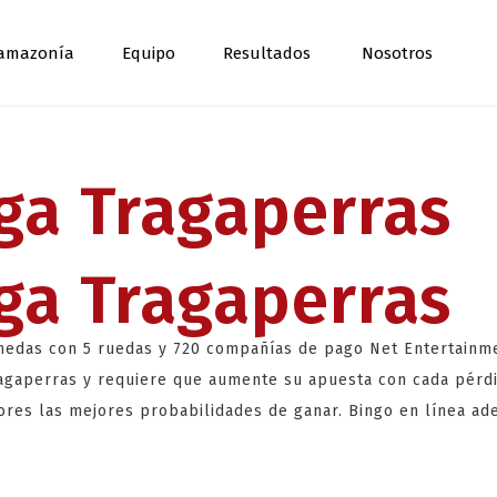
namazonía
Equipo
Resultados
Nosotros
ga Tragaperras
ga Tragaperras
nedas con 5 ruedas y 720 compañías de pago Net Entertainme
ragaperras y requiere que aumente su apuesta con cada pérdi
dores las mejores probabilidades de ganar. Bingo en línea a