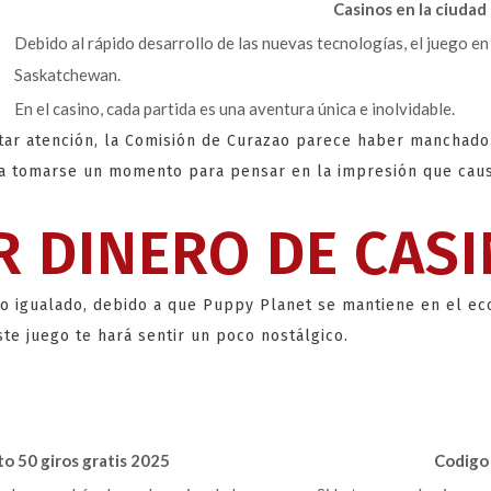
Casinos en la ciudad
Debido al rápido desarrollo de las nuevas tecnologías, el juego en
Saskatchewan.
En el casino, cada partida es una aventura única e inolvidable.
star atención, la Comisión de Curazao parece haber manchado
na tomarse un momento para pensar en la impresión que caus
 DINERO DE CAS
to igualado, debido a que Puppy Planet se mantiene en el e
te juego te hará sentir un poco nostálgico.
o 50 giros gratis 2025
Codigo 