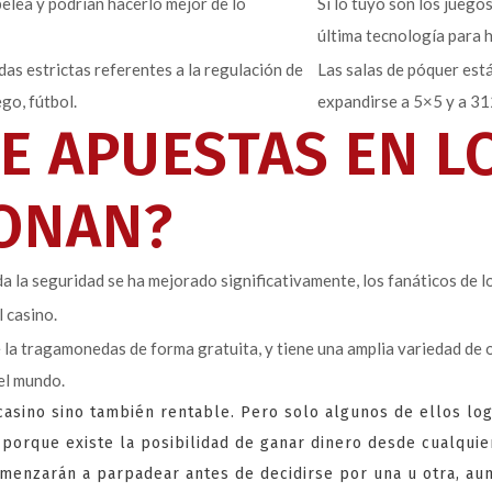
pelea y podrían hacerlo mejor de lo
Si lo tuyo son los juegos
última tecnología para h
as estrictas referentes a la regulación de
Las salas de póquer está
ego, fútbol.
expandirse a 5×5 y a 31
DE APUESTAS EN L
ONAN?
a la seguridad se ha mejorado significativamente, los fanáticos de l
l casino.
de la tragamonedas de forma gratuita, y tiene una amplia variedad de
el mundo.
t casino sino también rentable. Pero solo algunos de ellos 
, porque existe la posibilidad de ganar dinero desde cualquie
comenzarán a parpadear antes de decidirse por una u otra, au