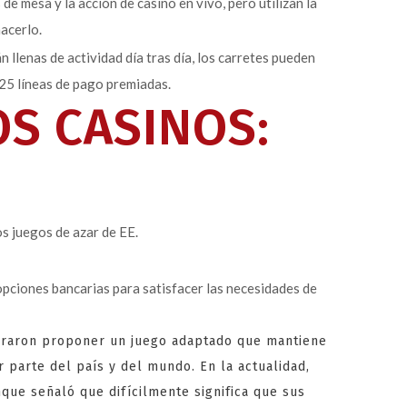
 de mesa y la acción de casino en vivo, pero utilizan la
acerlo.
n llenas de actividad día tras día, los carretes pueden
25 líneas de pago premiadas.
OS CASINOS:
os juegos de azar de EE.
 opciones bancarias para satisfacer las necesidades de
lograron proponer un juego adaptado que mantiene
r parte del país y del mundo. En la actualidad,
nque señaló que difícilmente significa que sus