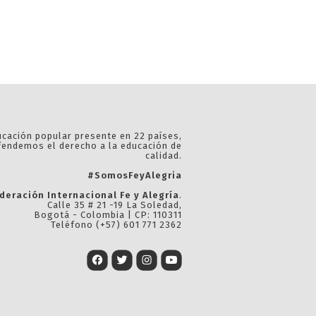
ación popular presente en 22 países,
endemos el derecho a la educación de
calidad.
#SomosFeyAlegria
deración Internacional Fe y Alegría
.
Calle 35 # 21 -19 La Soledad,
Bogotá - Colombia | CP: 110311
Teléfono (+57) 601 771 2362