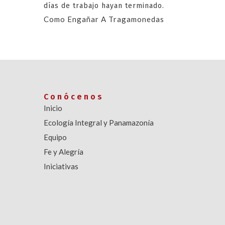
días de trabajo hayan terminado.
Como Engañar A Tragamonedas
Conócenos
Inicio
Ecología Integral y Panamazonía
Equipo
Fe y Alegría
Iniciativas