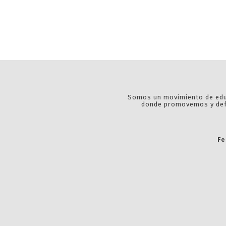
Somos un movimiento de educ
donde promovemos y def
Fe