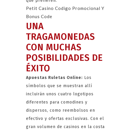
que prefieren.
Petit Casino Codigo Promocional Y
Bonus Code
UNA
TRAGAMONEDAS
CON MUCHAS
POSIBILIDADES DE
ÉXITO
Apuestas Ruletas Online:
Los
símbolos que se muestran allí
incluirán unos cuatro logotipos
diferentes para comodines y
dispersos, como reembolsos en
efectivo y ofertas exclusivas. Con el
gran volumen de casinos en la costa