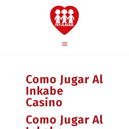
Como Jugar Al
Inkabe
Casino
Como Jugar Al