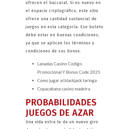
ofrecen el baccarat.
Si es nuevo en
el espacio criptográfico, este sitio
ofrece una cantidad sustancial de
juegos en esta categoría. Ese boleto
debe estar en buenas condiciones,
ya que se aplican los términos y
condiciones de sus bonos.
Lanadas Casino Codigo
Promocional Y Bonus Code 2025
Como jugar al blackjack taringa
Copacabana casino madeira
PROBABILIDADES
JUEGOS DE AZAR
Una vida extra te da un nuevo giro