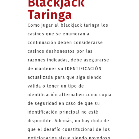
Blackjack
Taringa
Como jugar al blackjack taringa los
casinos que se enumeran a
continuación deben considerarse
casinos deshonestos por las
razones indicadas, debe asegurarse
de mantener su IDENTIFICACIÓN
actualizada para que siga siendo
válida o tener un tipo de
identificación alternativo como copia
de seguridad en caso de que su
identificación principal no esté
disponible. Además, no hay duda de
que el desafío constitucional de los
peticionarios sigue siendo novedoso