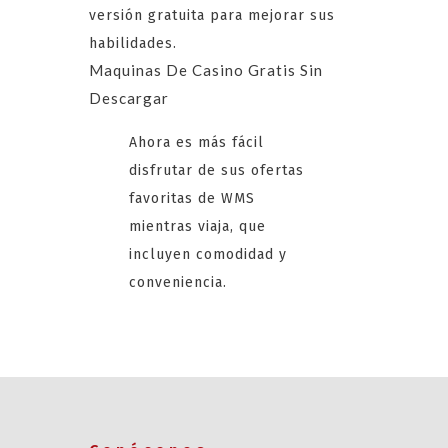
versión gratuita para mejorar sus
habilidades.
Maquinas De Casino Gratis Sin
Descargar
Ahora es más fácil
disfrutar de sus ofertas
favoritas de WMS
mientras viaja, que
incluyen comodidad y
conveniencia.