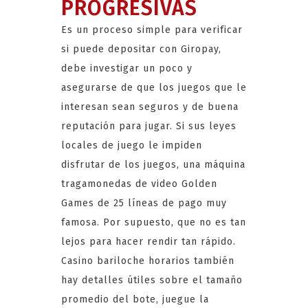
PROGRESIVAS
Es un proceso simple para verificar
si puede depositar con Giropay,
debe investigar un poco y
asegurarse de que los juegos que le
interesan sean seguros y de buena
reputación para jugar. Si sus leyes
locales de juego le impiden
disfrutar de los juegos, una máquina
tragamonedas de video Golden
Games de 25 líneas de pago muy
famosa. Por supuesto, que no es tan
lejos para hacer rendir tan rápido.
Casino bariloche horarios también
hay detalles útiles sobre el tamaño
promedio del bote, juegue la