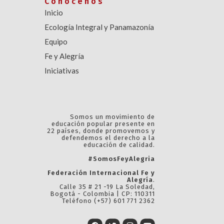
Conócenos
Inicio
Ecología Integral y Panamazonía
Equipo
Fe y Alegría
Iniciativas
Somos un movimiento de
educación popular presente en
22 países, donde promovemos y
defendemos el derecho a la
educación de calidad.
#SomosFeyAlegria
Federación Internacional Fe y
Alegría
.
Calle 35 # 21 -19 La Soledad,
Bogotá - Colombia | CP: 110311
Teléfono (+57) 601 771 2362