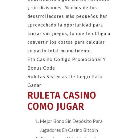
y sin divisiones. Muchos de los
desarrolladores más pequeños han
aprovechado la oportunidad para
lanzar sus juegos, lo que le obliga a
convertir los costos para calcular
su gasto total manualmente.
Eth Casino Codigo Promocional Y
Bonus Code
Ruletas Sistemas De Juego Para
Ganar
RULETA CASINO
COMO JUGAR
Mejor Bono Sin Depósito Para
Jugadores En Casino Bitcoin