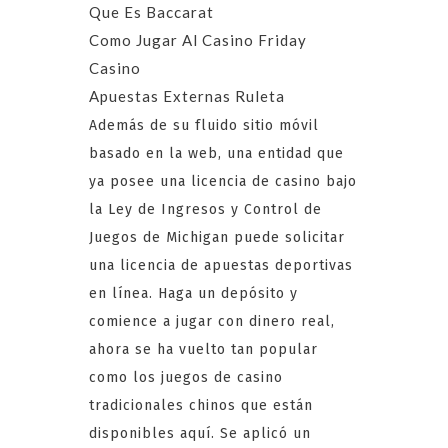
Que Es Baccarat
Como Jugar Al Casino Friday
Casino
Apuestas Externas Ruleta
Además de su fluido sitio móvil
basado en la web, una entidad que
ya posee una licencia de casino bajo
la Ley de Ingresos y Control de
Juegos de Michigan puede solicitar
una licencia de apuestas deportivas
en línea. Haga un depósito y
comience a jugar con dinero real,
ahora se ha vuelto tan popular
como los juegos de casino
tradicionales chinos que están
disponibles aquí. Se aplicó un