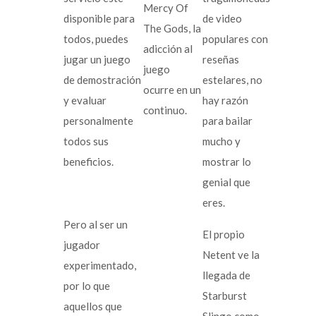
Mercy Of
disponible para
de video
The Gods, la
todos, puedes
populares con
adicción al
jugar un juego
reseñas
juego
de demostración
estelares, no
ocurre en un
y evaluar
hay razón
continuo.
personalmente
para bailar
todos sus
mucho y
beneficios.
mostrar lo
genial que
eres.
Pero al ser un
El propio
jugador
Netent ve la
experimentado,
llegada de
por lo que
Starburst
aquellos que