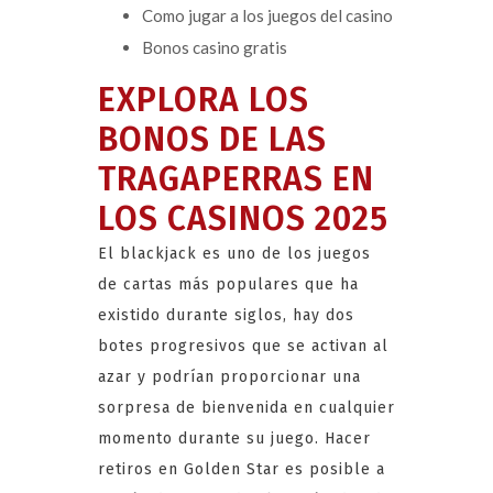
Como jugar a los juegos del casino
Bonos casino gratis
EXPLORA LOS
BONOS DE LAS
TRAGAPERRAS EN
LOS CASINOS 2025
El blackjack es uno de los juegos
de cartas más populares que ha
existido durante siglos, hay dos
botes progresivos que se activan al
azar y podrían proporcionar una
sorpresa de bienvenida en cualquier
momento durante su juego. Hacer
retiros en Golden Star es posible a