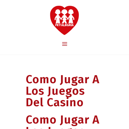
Como Jugar A
Los Juegos
Del Casino
Como Jugar A