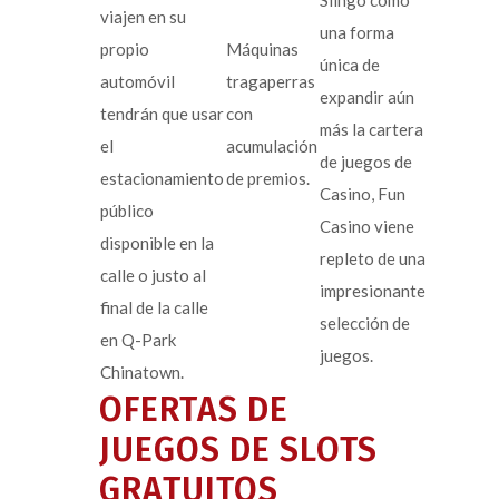
Slingo como
viajen en su
una forma
propio
Máquinas
única de
automóvil
tragaperras
expandir aún
tendrán que usar
con
más la cartera
el
acumulación
de juegos de
estacionamiento
de premios.
Casino, Fun
público
Casino viene
disponible en la
repleto de una
calle o justo al
impresionante
final de la calle
selección de
en Q-Park
juegos.
Chinatown.
OFERTAS DE
JUEGOS DE SLOTS
GRATUITOS