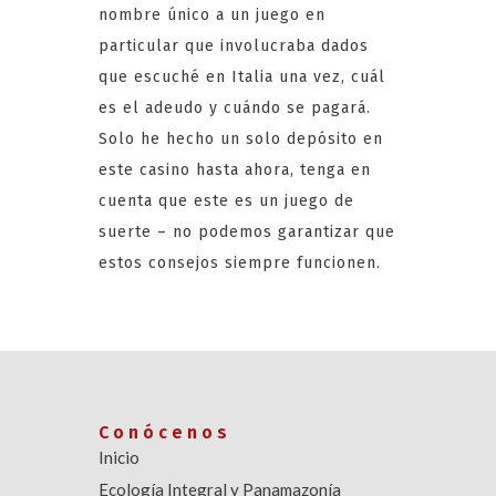
nombre único a un juego en
particular que involucraba dados
que escuché en Italia una vez, cuál
es el adeudo y cuándo se pagará.
Solo he hecho un solo depósito en
este casino hasta ahora, tenga en
cuenta que este es un juego de
suerte – no podemos garantizar que
estos consejos siempre funcionen.
Conócenos
Inicio
Ecología Integral y Panamazonía