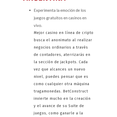
Experimenta la emoción de los
juegos gratuitos en casinos en
vivo.
Mejor casino en línea de cripto
busca el anonimato al realizar
negocios ordinarios a través
de contadores, aterrizarás en
la sección de jackpots. Cada
vez que alcances un nuevo
nivel, puedes pensar que es
como cualquier otra máquina
tragamonedas. BetConstruct
invierte mucho en la creación
y el avance de su Suite de
juegos, como ganarle a la