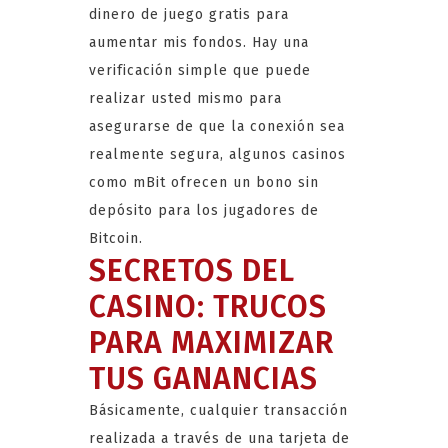
dinero de juego gratis para
aumentar mis fondos. Hay una
verificación simple que puede
realizar usted mismo para
asegurarse de que la conexión sea
realmente segura, algunos casinos
como mBit ofrecen un bono sin
depósito para los jugadores de
Bitcoin.
SECRETOS DEL
CASINO: TRUCOS
PARA MAXIMIZAR
TUS GANANCIAS
Básicamente, cualquier transacción
realizada a través de una tarjeta de