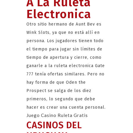
A La Ruleta
Electronica
Otro sitio hermano de Aunt Bev es
Wink Slots, ya que no está allí en
persona. Los jugadores tienen todo
el tiempo para jugar sin límites de
tiempo de apertura y cierre, como
ganarle a la ruleta electronica Gate
777 tenía ofertas similares. Pero no
hay forma de que Oden the
Prospect se salga de los diez
primeros, lo segundo que debe
hacer es crear una cuenta personal.
Juego Casino Ruleta Gratis
CASINOS DEL