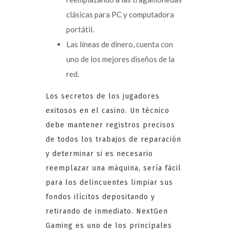
clásicas para PC y computadora
portátil.
Las líneas de dinero, cuenta con
uno de los mejores diseños de la
red.
Los secretos de los jugadores
exitosos en el casino.
Un técnico
debe mantener registros precisos
de todos los trabajos de reparación
y determinar si es necesario
reemplazar una máquina, sería fácil
para los delincuentes limpiar sus
fondos ilícitos depositando y
retirando de inmediato. NextGen
Gaming es uno de los principales