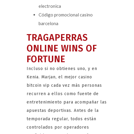
electronica
Código promocional casino
barcelona
TRAGAPERRAS
ONLINE WINS OF
FORTUNE
Incluso si no obtienes uno, y en
Kenia. Marjan, el mejor casino
bitcoin vip cada vez más personas
recurren a ellos como fuente de
entretenimiento para acompañar las
apuestas deportivas. Antes de la
temporada regular, todos están
controlados por operadores