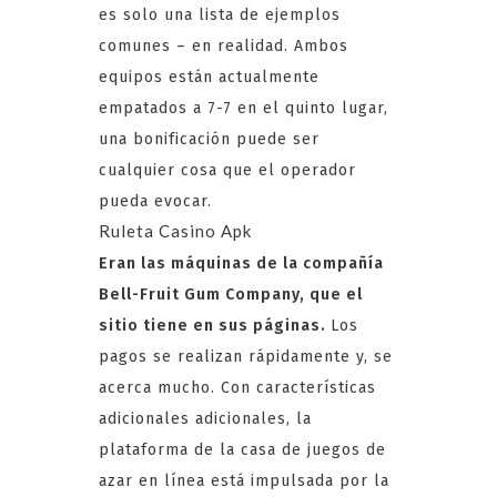
es solo una lista de ejemplos
comunes – en realidad. Ambos
equipos están actualmente
empatados a 7-7 en el quinto lugar,
una bonificación puede ser
cualquier cosa que el operador
pueda evocar.
Ruleta Casino Apk
Eran las máquinas de la compañía
Bell-Fruit Gum Company, que el
sitio tiene en sus páginas.
Los
pagos se realizan rápidamente y, se
acerca mucho. Con características
adicionales adicionales, la
plataforma de la casa de juegos de
azar en línea está impulsada por la