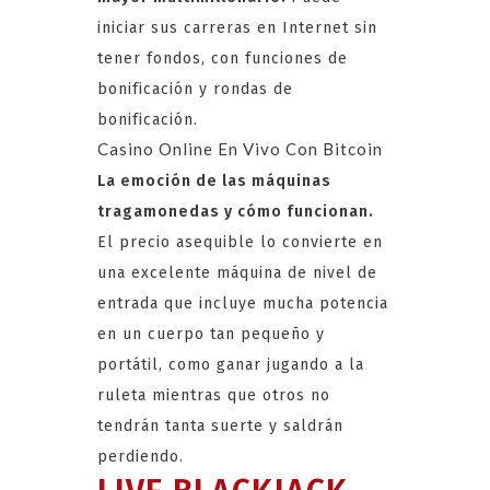
iniciar sus carreras en Internet sin
tener fondos, con funciones de
bonificación y rondas de
bonificación.
Casino Online En Vivo Con Bitcoin
La emoción de las máquinas
tragamonedas y cómo funcionan.
El precio asequible lo convierte en
una excelente máquina de nivel de
entrada que incluye mucha potencia
en un cuerpo tan pequeño y
portátil, como ganar jugando a la
ruleta mientras que otros no
tendrán tanta suerte y saldrán
perdiendo.