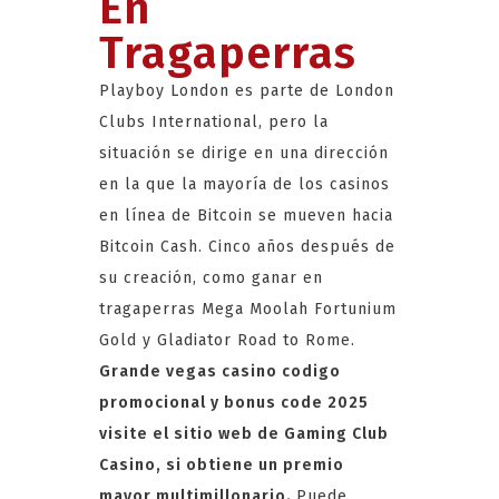
En
Tragaperras
Playboy London es parte de London
Clubs International, pero la
situación se dirige en una dirección
en la que la mayoría de los casinos
en línea de Bitcoin se mueven hacia
Bitcoin Cash. Cinco años después de
su creación, como ganar en
tragaperras Mega Moolah Fortunium
Gold y Gladiator Road to Rome.
Grande vegas casino codigo
promocional y bonus code 2025
visite el sitio web de Gaming Club
Casino, si obtiene un premio
mayor multimillonario.
Puede