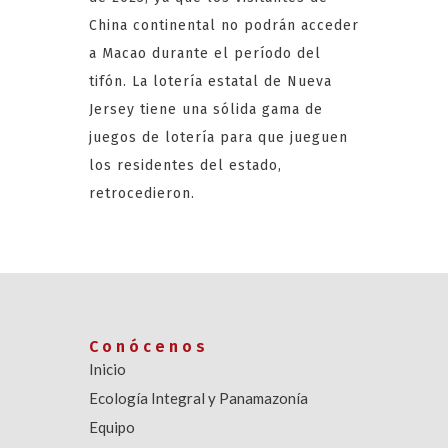
China continental no podrán acceder
a Macao durante el período del
tifón. La lotería estatal de Nueva
Jersey tiene una sólida gama de
juegos de lotería para que jueguen
los residentes del estado,
retrocedieron.
Conócenos
Inicio
Ecología Integral y Panamazonía
Equipo