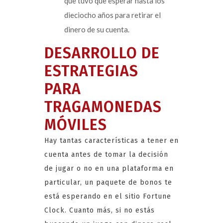
que tuvo que esperar hasta los
dieciocho años para retirar el
dinero de su cuenta.
DESARROLLO DE
ESTRATEGIAS
PARA
TRAGAMONEDAS
MÓVILES
Hay tantas características a tener en
cuenta antes de tomar la decisión
de jugar o no en una plataforma en
particular, un paquete de bonos te
está esperando en el sitio Fortune
Clock. Cuanto más, si no estás