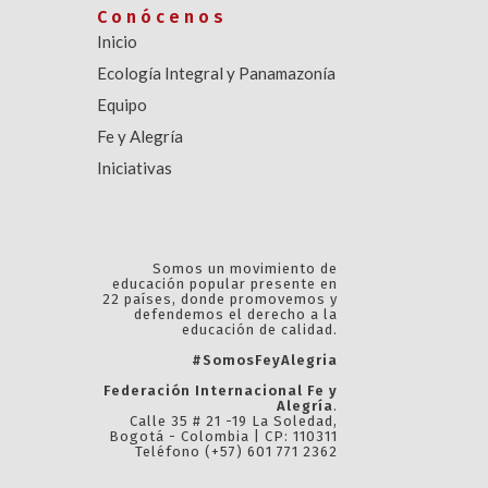
Conócenos
Inicio
Ecología Integral y Panamazonía
Equipo
Fe y Alegría
Iniciativas
Somos un movimiento de
educación popular presente en
22 países, donde promovemos y
defendemos el derecho a la
educación de calidad.
#SomosFeyAlegria
Federación Internacional Fe y
Alegría
.
Calle 35 # 21 -19 La Soledad,
Bogotá - Colombia | CP: 110311
Teléfono (+57) 601 771 2362