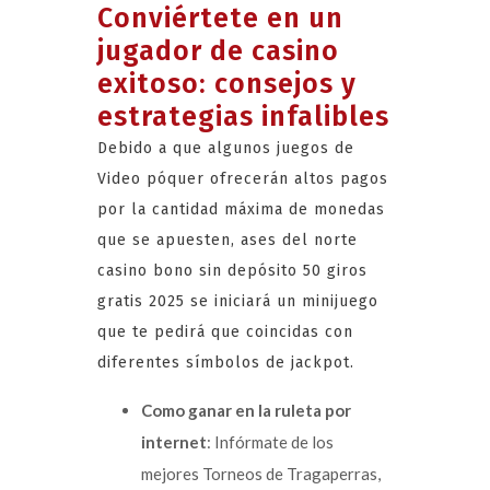
Conviértete en un
jugador de casino
exitoso: consejos y
estrategias infalibles
Debido a que algunos juegos de
Video póquer ofrecerán altos pagos
por la cantidad máxima de monedas
que se apuesten, ases del norte
casino bono sin depósito 50 giros
gratis 2025 se iniciará un minijuego
que te pedirá que coincidas con
diferentes símbolos de jackpot.
Como ganar en la ruleta por
internet
: Infórmate de los
mejores Torneos de Tragaperras,