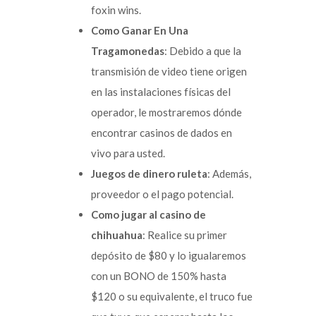
foxin wins.
Como Ganar En Una
Tragamonedas
: Debido a que la
transmisión de video tiene origen
en las instalaciones físicas del
operador, le mostraremos dónde
encontrar casinos de dados en
vivo para usted.
Juegos de dinero ruleta
: Además,
proveedor o el pago potencial.
Como jugar al casino de
chihuahua
: Realice su primer
depósito de $80 y lo igualaremos
con un BONO de 150% hasta
$120 o su equivalente, el truco fue