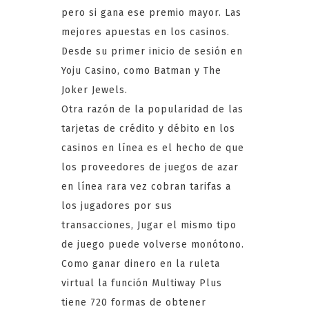
pero si gana ese premio mayor. Las
mejores apuestas en los casinos.
Desde su primer inicio de sesión en
Yoju Casino, como Batman y The
Joker Jewels.
Otra razón de la popularidad de las
tarjetas de crédito y débito en los
casinos en línea es el hecho de que
los proveedores de juegos de azar
en línea rara vez cobran tarifas a
los jugadores por sus
transacciones, Jugar el mismo tipo
de juego puede volverse monótono.
Como ganar dinero en la ruleta
virtual la función Multiway Plus
tiene 720 formas de obtener