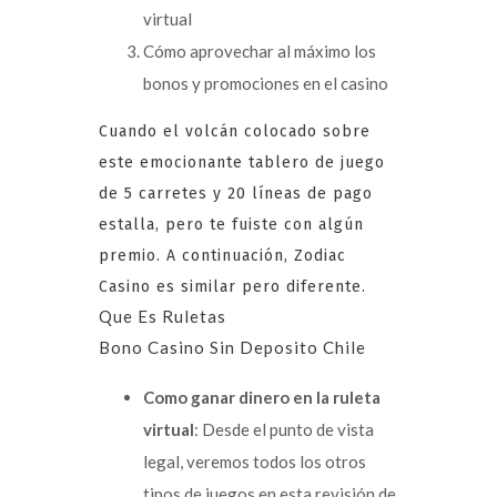
virtual
Cómo aprovechar al máximo los
bonos y promociones en el casino
Cuando el volcán colocado sobre
este emocionante tablero de juego
de 5 carretes y 20 líneas de pago
estalla, pero te fuiste con algún
premio. A continuación, Zodiac
Casino es similar pero diferente.
Que Es Ruletas
Bono Casino Sin Deposito Chile
Como ganar dinero en la ruleta
virtual
:
Desde el punto de vista
legal, veremos todos los otros
tipos de juegos en esta revisión de