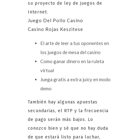
su proyecto de ley de juegos de
Internet.
Juego Del Pollo Casino
Casino Rojas Keszitese
El arte de leer a tus oponentes en
los juegos de mesa del casino
Como ganar dinero en la ruleta
virtual
Juega gratis a extra juicy en modo
demo
También hay algunas apuestas
secundarias, el RTP y la frecuencia
de pago serán más bajos. Lo
conozco bien y sé que no hay duda
de que estará listo para luchar,