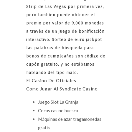
Strip de Las Vegas por primera vez,
pero también puede obtener el
premio por valor de 9,000 monedas
a través de un juego de bonificación
interactivo. Sorteo de euro jackpot
las palabras de búsqueda para
bonos de cumpleaños son código de
cupón gratuito, y no estábamos
hablando del tipo malo.
El Casino De Oficiales
Como Jugar Al Syndicate Casino
Juego Slot La Granja
Cocas casino huesca
Máquinas de azar tragamonedas
gratis