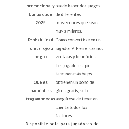
promocional y
puede haber dos juegos
bonus code
de diferentes
2025
proveedores que sean
muy similares.
Probabilidad
Cómo convertirse en un
ruleta rojo o
jugador VIP en el casino:
negro
ventajas y beneficios.
Los jugadores que
terminen más bajos
Que es
obtienen un bono de
maquinitas
giros gratis, solo
tragamonedas
asegúrese de tener en
cuenta todos los
factores.
Disponible solo para jugadores de