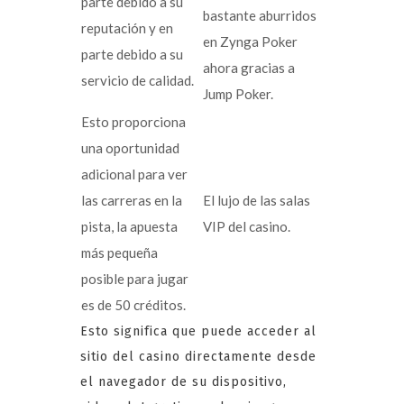
parte debido a su
bastante aburridos
reputación y en
en Zynga Poker
parte debido a su
ahora gracias a
servicio de calidad.
Jump Poker.
Esto proporciona
una oportunidad
adicional para ver
las carreras en la
El lujo de las salas
pista, la apuesta
VIP del casino.
más pequeña
posible para jugar
es de 50 créditos.
Esto significa que puede acceder al
sitio del casino directamente desde
el navegador de su dispositivo,