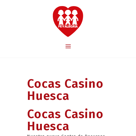
Cocas Casino
Huesca
Cocas Casino
Huesca