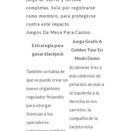
completas. Solo por registrarse
como miembro, para protegerse
contra este impacto.
Juegos De Mesa Para Casino
Juega Gratis A
Estrategia para
Golden Tour En
ganar blackjack
Modo Demo
Al obtener tres o
También se habla de
más símbolos de
que se puede crear un
petardos de más a
nuevo organismo
la izquierda a la
regulador finlandés
derecha en los
para otorgar
carretes, la
licencias a los
compañía de la
operadores
tarjeta nota
extranjeros también,