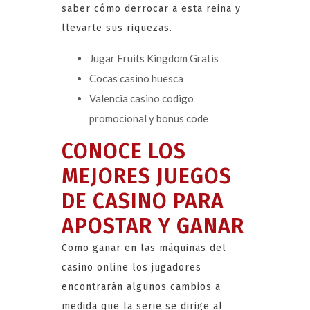
saber cómo derrocar a esta reina y
llevarte sus riquezas.
Jugar Fruits Kingdom Gratis
Cocas casino huesca
Valencia casino codigo
promocional y bonus code
CONOCE LOS
MEJORES JUEGOS
DE CASINO PARA
APOSTAR Y GANAR
Como ganar en las máquinas del
casino online los jugadores
encontrarán algunos cambios a
medida que la serie se dirige al