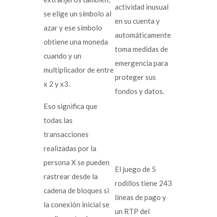
actividad inusual
se elige un símbolo al
en su cuenta y
azar y ese símbolo
automáticamente
obtiene una moneda
toma medidas de
cuando y un
emergencia para
multiplicador de entre
proteger sus
x 2 y x3.
fondos y datos.
Eso significa que
todas las
transacciones
realizadas por la
persona X se pueden
El juego de 5
rastrear desde la
rodillos tiene 243
cadena de bloques si
líneas de pago y
la conexión inicial se
un RTP del