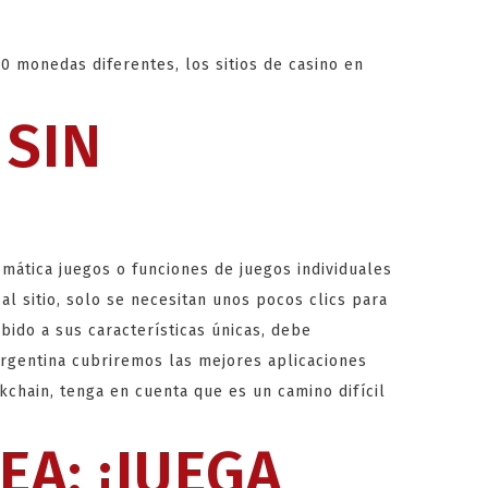
40 monedas diferentes, los sitios de casino en
 SIN
omática juegos o funciones de juegos individuales
l sitio, solo se necesitan unos pocos clics para
ido a sus características únicas, debe
 argentina cubriremos las mejores aplicaciones
kchain, tenga en cuenta que es un camino difícil
EA: ¡JUEGA