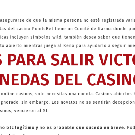
a asegurarse de que la misma persona no esté registrada vari
das del casino PointsBet tiene un Comité de Karma donde pu
ticas incluyen símbolos wild, también desea saber que tienen
to abierto mientras juega al Keno para ayudarlo a seguir mie
 PARA SALIR VIC
NEDAS DEL CASIN
 online casinos, solo necesitas una cuenta. Casinos abiertos
ignorado, sin embargo. Los novatos no se sentirán decepciona
sinos, vencieron al St.
ino btc legítimo y no es probable que suceda en breve.
Pod