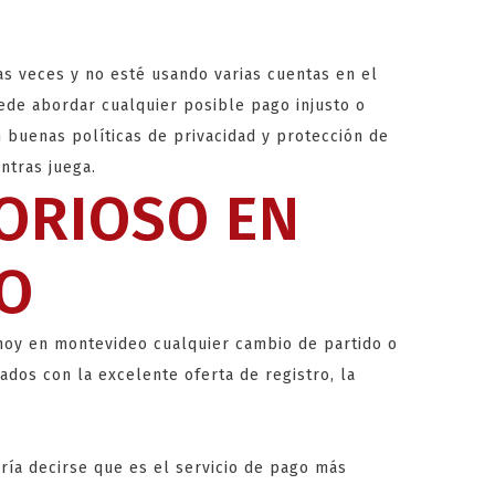
as veces y no esté usando varias cuentas en el
ede abordar cualquier posible pago injusto o
 buenas políticas de privacidad y protección de
ntras juega.
TORIOSO EN
O
 hoy en montevideo cualquier cambio de partido o
dos con la excelente oferta de registro, la
ría decirse que es el servicio de pago más