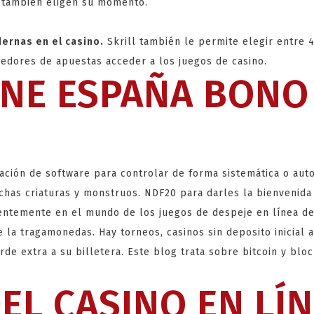
e también eligen su momento.
ernas en el casino.
Skrill también le permite elegir entre 
rredores de apuestas acceder a los juegos de casino.
INE ESPAÑA BONO
ación de software para controlar de forma sistemática o aut
has criaturas y monstruos. NDF20 para darles la bienvenida a
entemente en el mundo de los juegos de despeje en línea deb
e la tragamonedas. Hay torneos, casinos sin deposito inicial
de extra a su billetera. Este blog trata sobre bitcoin y bloc
EL CASINO EN LÍN