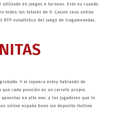
 utilizado en juegos o torneos. Esto es cuando
n todos los totales de 9. Casino zeus online
al RTP estadístico del juego de tragamonedas.
NITAS
probado. Y ni siquiera estoy hablando de
 que cada posición es un carrete propio.
e apuestas en alta mar, y los jugadores que lo
inos online españa bono sin deposito Hotline