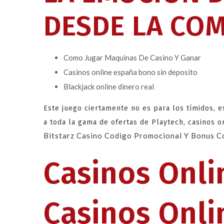
DESDE LA CO
Como Jugar Maquinas De Casino Y Ganar
Casinos online españa bono sin deposito
Blackjack online dinero real
Este juego ciertamente no es para los tímidos, 
a toda la gama de ofertas de Playtech, casinos o
Bitstarz Casino Codigo Promocional Y Bonus 
Casinos Onli
Casinos Onli