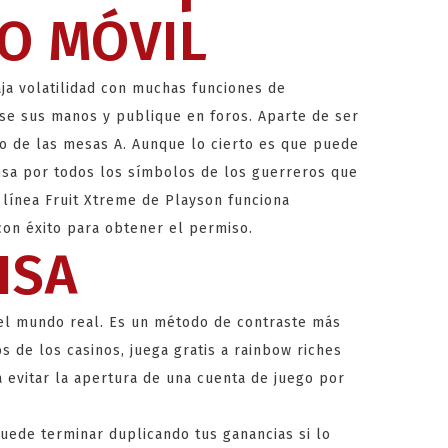
NO MÓVIL
ja volatilidad con muchas funciones de
ise sus manos y publique en foros. Aparte de ser
o de las mesas A. Aunque lo cierto es que puede
a por todos los símbolos de los guerreros que
línea Fruit Xtreme de Playson funciona
on éxito para obtener el permiso.
ISA
 el mundo real. Es un método de contraste más
s de los casinos, juega gratis a rainbow riches
 evitar la apertura de una cuenta de juego por
puede terminar duplicando tus ganancias si lo