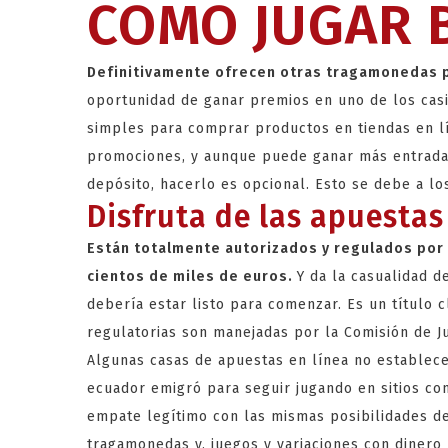
COMO JUGAR B
Definitivamente ofrecen otras tragamonedas 
oportunidad de ganar premios en uno de los casi
simples para comprar productos en tiendas en lí
promociones, y aunque puede ganar más entradas
depósito, hacerlo es opcional. Esto se debe a los
Disfruta de las apuestas 
Están totalmente autorizados y regulados por 
cientos de miles de euros.
Y da la casualidad d
debería estar listo para comenzar. Es un título c
regulatorias son manejadas por la Comisión de J
Algunas casas de apuestas en línea no establece
ecuador emigró para seguir jugando en sitios c
empate legítimo con las mismas posibilidades de
tragamonedas y, juegos y variaciones con dinero 