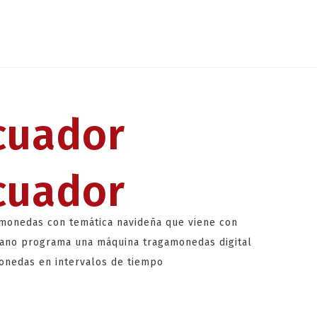
cuador
cuador
monedas con temática navideña que viene con
céano programa una máquina tragamonedas digital
onedas en intervalos de tiempo