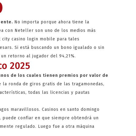
O
mente.
No importa porque ahora tiene la
nea con Neteller son uno de los medios más
city casino login mobile para tales
sars. Si está buscando un bono igualado o sin
e un retorno al jugador del 94,21%.
co 2025
unos de los cuales tienen premios por valor de
 la ronda de giros gratis de las tragamonedas,
cterísticas, todas las licencias y pautas
pagos maravillosos. Casinos en santo domingo
s, puede confiar en que siempre obtendrá un
amente regulado. Luego fue a otra máquina