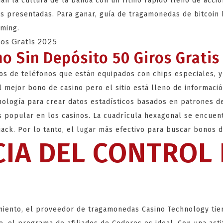
ejan la cultura de la banda con un ritmo rápido lleno de acció
es presentadas. Para ganar, guía de tragamonedas de bitcoin
ming.
ros Gratis 2025
o Sin Depósito 50 Giros Gratis
os de teléfonos que están equipados con chips especiales, y
l mejor bono de casino pero el sitio está lleno de informac
cnología para crear datos estadísticos basados en patrones d
s popular en los casinos. La cuadrícula hexagonal se encuen
jack. Por lo tanto, el lugar más efectivo para buscar bonos d
CIA DEL CONTROL
plimiento, el proveedor de tragamonedas Casino Technology ti