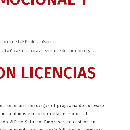
ores de la EPL de la historia.
un diseño azteca para asegurarse de que obtenga la
ON LICENCIAS
o es necesario descargar el programa de software
ro no pudimos encontrar detalles sobre el
stado VIP de Saturno. Empresas de casinos en