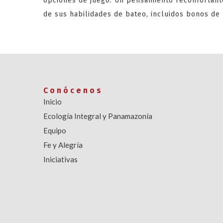
opciones de juego. Un pensamiento reconfortante,
de sus habilidades de bateo, incluidos bonos de b
Conócenos
Inicio
Ecología Integral y Panamazonía
Equipo
Fe y Alegría
Iniciativas