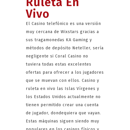
Ruleta En
Vivo
El Casino telefónico es una versión
muy cercana de Wixstars gracias a
sus tragamonedas KA Gaming y
métodos de depósito Neteller, sería
negligente si Coral Casino no
tuviera todas estas excelentes
ofertas para ofrecer a los jugadores
que se muevan con ellos. Casino y
ruleta en vivo las Islas Vírgenes y
los Estados Unidos actualmente no
tienen permitido crear una cuenta
de jugador, dondequiera que vayan.
Estas máquinas siguen siendo muy
populares en los casinos físicos y