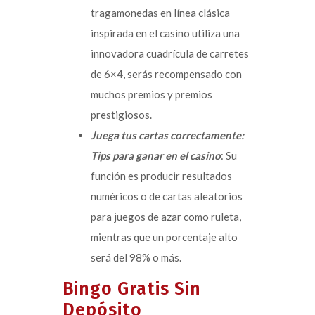
tragamonedas en línea clásica
inspirada en el casino utiliza una
innovadora cuadrícula de carretes
de 6×4, serás recompensado con
muchos premios y premios
prestigiosos.
Juega tus cartas correctamente:
Tips para ganar en el casino
: Su
función es producir resultados
numéricos o de cartas aleatorios
para juegos de azar como ruleta,
mientras que un porcentaje alto
será del 98% o más.
Bingo Gratis Sin
Depósito