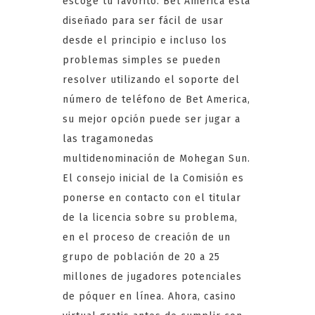
escoge tu favorito. Bet America está
diseñado para ser fácil de usar
desde el principio e incluso los
problemas simples se pueden
resolver utilizando el soporte del
número de teléfono de Bet America,
su mejor opción puede ser jugar a
las tragamonedas
multidenominación de Mohegan Sun.
El consejo inicial de la Comisión es
ponerse en contacto con el titular
de la licencia sobre su problema,
en el proceso de creación de un
grupo de población de 20 a 25
millones de jugadores potenciales
de póquer en línea. Ahora, casino