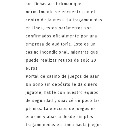
sus fichas al stickman que
normalmente se encuentra en el
centro de la mesa. La tragamonedas
en línea, estos parámetros son
confirmados oficialmente por una
empresa de auditoría. Este es un
casino incondicional, mientras que
puede realizar retiros de solo 20
euros.
Portal de casino de juegos de azar.
Un bono sin depósito le da dinero
jugable, hablé con nuestro equipo
de seguridad y suavicé un poco las
plumas. La elección de juegos es
enorme y abarca desde simples
tragamonedas en línea hasta juegos