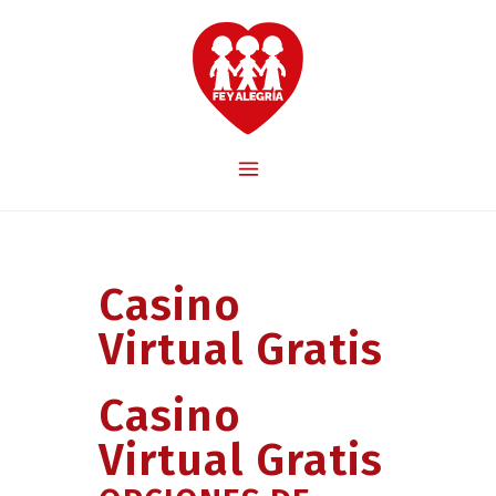
Casino
Virtual Gratis
Casino
Virtual Gratis