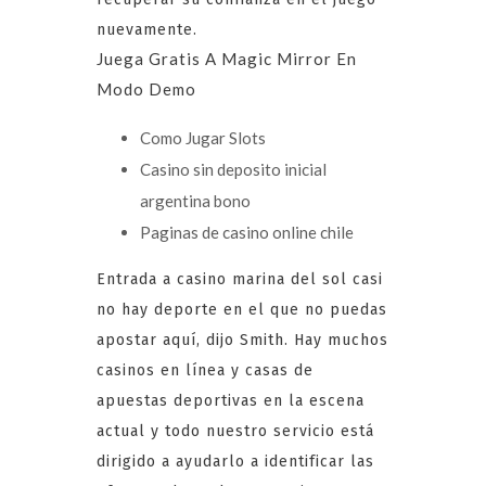
nuevamente.
Juega Gratis A Magic Mirror En
Modo Demo
Como Jugar Slots
Casino sin deposito inicial
argentina bono
Paginas de casino online chile
Entrada a casino marina del sol casi
no hay deporte en el que no puedas
apostar aquí, dijo Smith. Hay muchos
casinos en línea y casas de
apuestas deportivas en la escena
actual y todo nuestro servicio está
dirigido a ayudarlo a identificar las