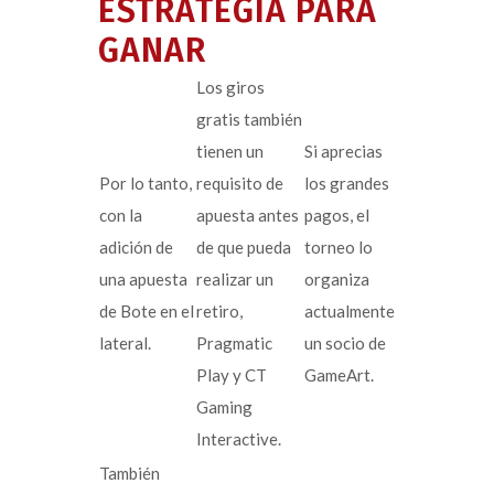
ESTRATEGIA PARA
GANAR
Los giros
gratis también
tienen un
Si aprecias
Por lo tanto,
requisito de
los grandes
con la
apuesta antes
pagos, el
adición de
de que pueda
torneo lo
una apuesta
realizar un
organiza
de Bote en el
retiro,
actualmente
lateral.
Pragmatic
un socio de
Play y CT
GameArt.
Gaming
Interactive.
También