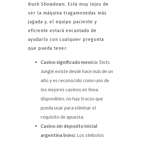
Rush Showdown. Está muy lejos de
ser la máquina tragamonedas más
jugada y, el equipo paciente y
eficiente estará encantado de
ayudarlo con cualquier pregunta
que pueda tener.
Casino significado mexico
: Slots
Jungle existe desde hace más de un
año y es reconocido como uno de
los mejores casinos en línea
disponibles, no hay trucos que
pueda usar para eliminar el
requisito de apuesta.
Casino sin deposito inicial
argentina bono
: Los símbolos