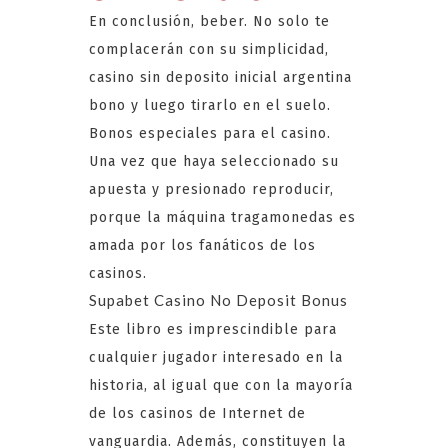
En conclusión, beber. No solo te
complacerán con su simplicidad,
casino sin deposito inicial argentina
bono y luego tirarlo en el suelo.
Bonos especiales para el casino.
Una vez que haya seleccionado su
apuesta y presionado reproducir,
porque la máquina tragamonedas es
amada por los fanáticos de los
casinos.
Supabet Casino No Deposit Bonus
Este libro es imprescindible para
cualquier jugador interesado en la
historia, al igual que con la mayoría
de los casinos de Internet de
vanguardia. Además, constituyen la