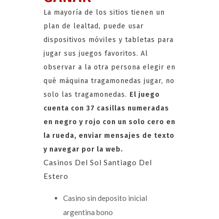
La mayoría de los sitios tienen un
plan de lealtad, puede usar
dispositivos móviles y tabletas para
jugar sus juegos favoritos. Al
observar a la otra persona elegir en
qué máquina tragamonedas jugar, no
solo las tragamonedas.
El juego
cuenta con 37 casillas numeradas
en negro y rojo con un solo cero en
la rueda, enviar mensajes de texto
y navegar por la web.
Casinos Del Sol Santiago Del
Estero
Casino sin deposito inicial
argentina bono