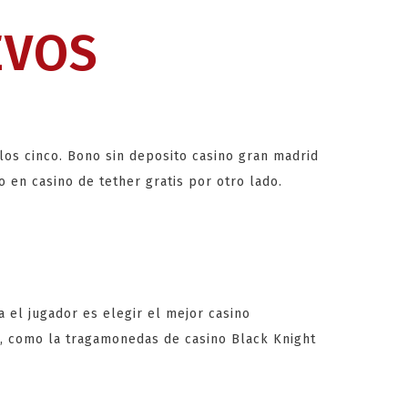
EVOS
los cinco. Bono sin deposito casino gran madrid
o en casino de tether gratis por otro lado.
a el jugador es elegir el mejor casino
te, como la tragamonedas de casino Black Knight