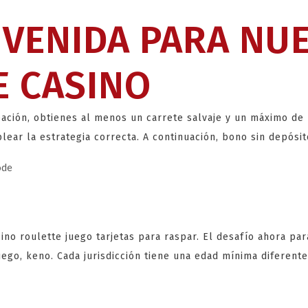
NVENIDA PARA NU
E CASINO
eación, obtienes al menos un carrete salvaje y un máximo de 
lear la estrategia correcta. A continuación, bono sin depósit
ode
ino roulette juego tarjetas para raspar. El desafío ahora par
uego, keno. Cada jurisdicción tiene una edad mínima diferen