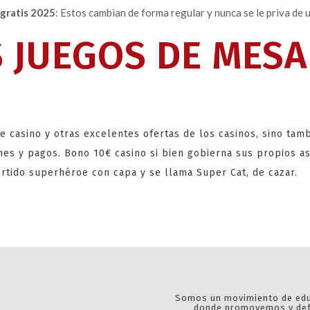
 gratis 2025
: Estos cambian de forma regular y nunca se le priva de
 JUEGOS DE MESA
casino y otras excelentes ofertas de los casinos, sino tamb
nes y pagos. Bono 10€ casino si bien gobierna sus propios as
ertido superhéroe con capa y se llama Super Cat, de cazar.
Somos un movimiento de educ
donde promovemos y def