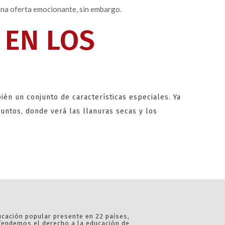
 una oferta emocionante, sin embargo.
 EN LOS
ién un conjunto de características especiales. Ya
untos, donde verá las llanuras secas y los
ación popular presente en 22 países,
endemos el derecho a la educación de