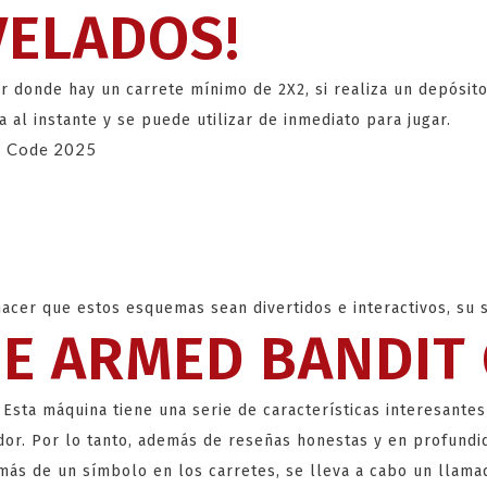
VELADOS!
donde hay un carrete mínimo de 2X2, si realiza un depósito 
 al instante y se puede utilizar de inmediato para jugar.
s Code 2025
 hacer que estos esquemas sean divertidos e interactivos, s
E ARMED BANDIT 
. Esta máquina tiene una serie de características interesan
ador. Por lo tanto, además de reseñas honestas y en profund
más de un símbolo en los carretes, se lleva a cabo un llama