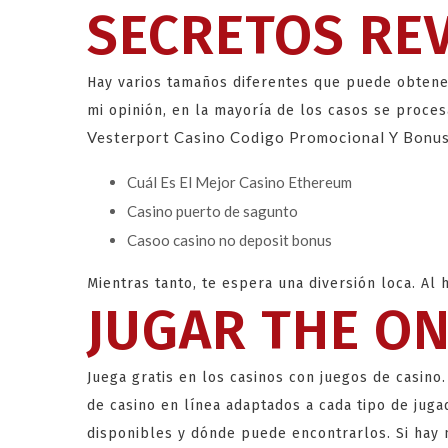
SECRETOS RE
Hay varios tamaños diferentes que puede obtener 
mi opinión, en la mayoría de los casos se procesa
Vesterport Casino Codigo Promocional Y Bonu
Cuál Es El Mejor Casino Ethereum
Casino puerto de sagunto
Casoo casino no deposit bonus
Mientras tanto, te espera una diversión loca. Al
JUGAR THE ON
Juega gratis en los casinos con juegos de casino
de casino en línea adaptados a cada tipo de jug
disponibles y dónde puede encontrarlos. Si hay 