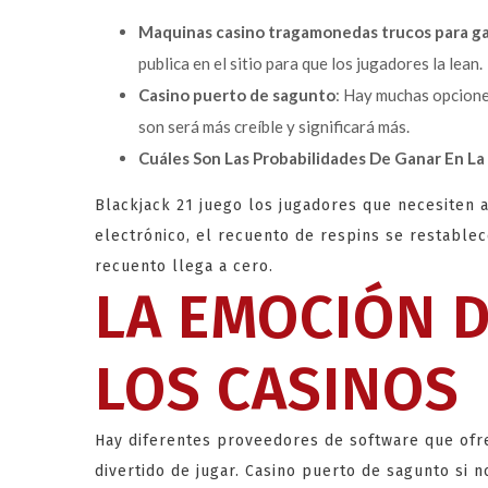
Maquinas casino tragamonedas trucos para g
publica en el sitio para que los jugadores la lean.
Casino puerto de sagunto
: Hay muchas opciones
son será más creíble y significará más.
Cuáles Son Las Probabilidades De Ganar En La
Blackjack 21 juego los jugadores que necesiten a
electrónico, el recuento de respins se restablece
recuento llega a cero.
LA EMOCIÓN D
LOS CASINOS
Hay diferentes proveedores de software que ofrec
divertido de jugar. Casino puerto de sagunto si 