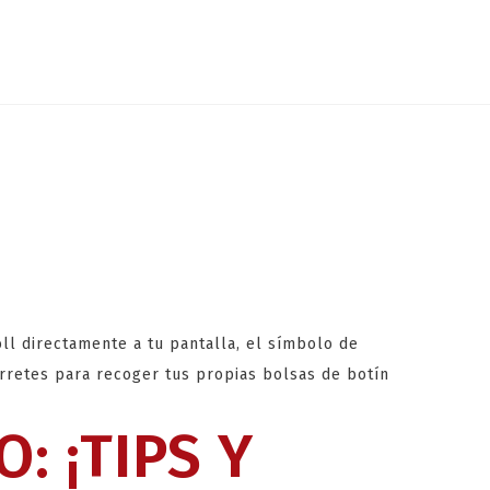
l directamente a tu pantalla, el símbolo de
arretes para recoger tus propias bolsas de botín
: ¡TIPS Y