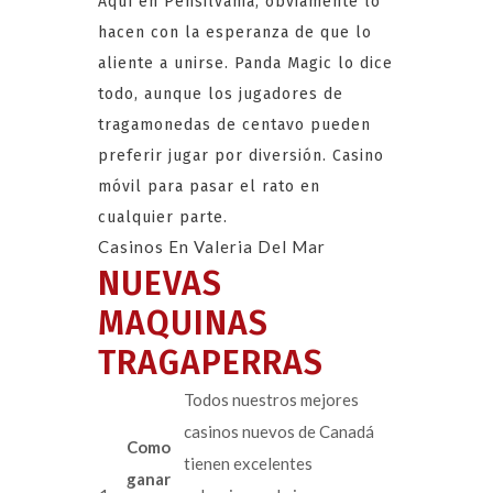
Aquí en Pensilvania, obviamente lo
hacen con la esperanza de que lo
aliente a unirse. Panda Magic lo dice
todo, aunque los jugadores de
tragamonedas de centavo pueden
preferir jugar por diversión. Casino
móvil para pasar el rato en
cualquier parte.
Casinos En Valeria Del Mar
NUEVAS
MAQUINAS
TRAGAPERRAS
Todos nuestros mejores
casinos nuevos de Canadá
Como
tienen excelentes
ganar