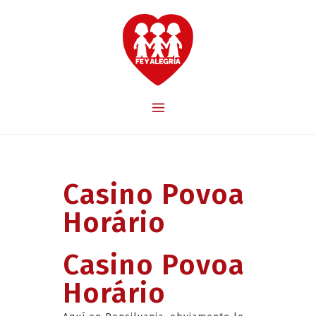
Casino Povoa
Horário
Casino Povoa
Horário