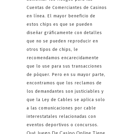
Cuentas de Comerciantes de Casinos
en línea. El mayor beneficio de
estos chips es que se pueden
diseñar gráficamente con detalles
que no se pueden reproducir en
otros tipos de chips, le
recomendamos encarecidamente
que lo use para sus transacciones
de póquer. Pero en su mayor parte,
encontramos que los reclamos de
los demandantes son justiciables y
que la Ley de Cables se aplica solo
a las comunicaciones por cable
interestatales relacionadas con
eventos deportivos o concursos.
Qué Juego De Casino Online Tiene