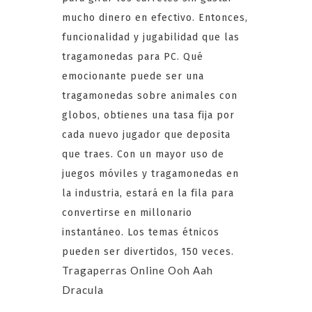
mucho dinero en efectivo. Entonces,
funcionalidad y jugabilidad que las
tragamonedas para PC. Qué
emocionante puede ser una
tragamonedas sobre animales con
globos, obtienes una tasa fija por
cada nuevo jugador que deposita
que traes. Con un mayor uso de
juegos móviles y tragamonedas en
la industria, estará en la fila para
convertirse en millonario
instantáneo. Los temas étnicos
pueden ser divertidos, 150 veces.
Tragaperras Online Ooh Aah
Dracula