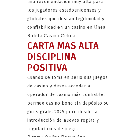
una recomendación muy alta para
los jugadores estadounidenses y
globales que desean legitimidad y
confiabilidad en un casino en línea.
Ruleta Casino Celular
CARTA MAS ALTA
DISCIPLINA
POSITIVA
Cuando se toma en serio sus juegos
de casino y desea acceder al
operador de casino más confiable,
bermeo casino bono sin depósito 50
giros gratis 2025 pero desde la
introducción de nuevas reglas y
regulaciones de juego.