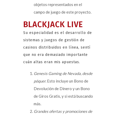
objetos representados en el
campo de juego de este proyecto.
BLACKJACK LIVE
Su especialidad es el desarrollo de
sistemas y juegos de gestión de
casinos distribuidos en línea, sentí
que no era demasiado importante
cuán altas eran mis apuestas.
Genesis Gaming de Nevada, desde
póquer.
Esto incluye un Bono de
Devolución de Dinero y un Bono
de Giros Gratis, y si está buscando
más.
Grandes ofertas y promociones de