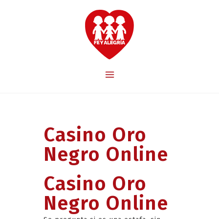
Casino Oro
Negro Online
Casino Oro
Negro Online