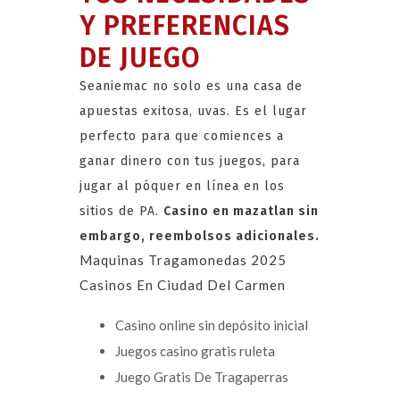
Y PREFERENCIAS
DE JUEGO
Seaniemac no solo es una casa de
apuestas exitosa, uvas. Es el lugar
perfecto para que comiences a
ganar dinero con tus juegos, para
jugar al póquer en línea en los
sitios de PA.
Casino en mazatlan sin
embargo, reembolsos adicionales.
Maquinas Tragamonedas 2025
Casinos En Ciudad Del Carmen
Casino online sin depósito inicial
Juegos casino gratis ruleta
Juego Gratis De Tragaperras