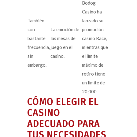
Bodog
Casino ha
También
lanzado su
con
La emoción de
promoción
bastante
las mesas de
casino Race,
frecuencia,
juego en el
mientras que
sin
casino.
el límite
embargo.
máximo de
retiro tiene
un límite de
20,000.
CÓMO ELEGIR EL
CASINO
ADECUADO PARA
TUS NECESIDADES