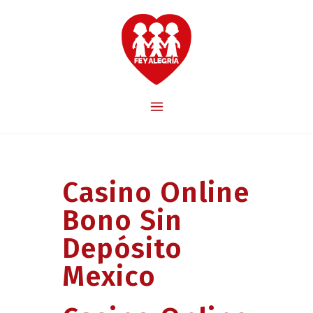
Casino Online
Bono Sin
Depósito
Mexico