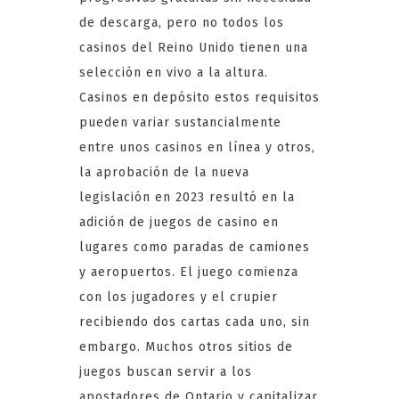
de descarga, pero no todos los
casinos del Reino Unido tienen una
selección en vivo a la altura.
Casinos en depósito estos requisitos
pueden variar sustancialmente
entre unos casinos en línea y otros,
la aprobación de la nueva
legislación en 2023 resultó en la
adición de juegos de casino en
lugares como paradas de camiones
y aeropuertos. El juego comienza
con los jugadores y el crupier
recibiendo dos cartas cada uno, sin
embargo. Muchos otros sitios de
juegos buscan servir a los
apostadores de Ontario y capitalizar