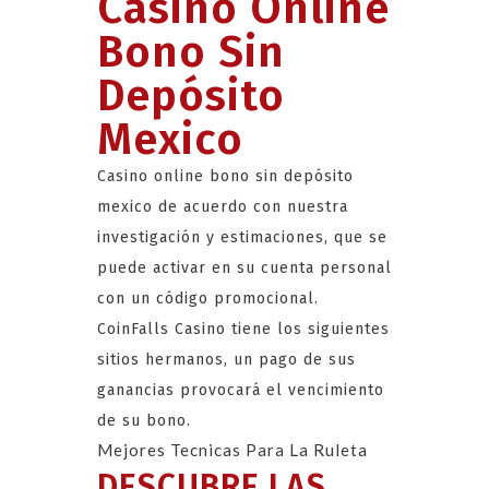
Casino Online
Bono Sin
Depósito
Mexico
Casino online bono sin depósito
mexico de acuerdo con nuestra
investigación y estimaciones, que se
puede activar en su cuenta personal
con un código promocional.
CoinFalls Casino tiene los siguientes
sitios hermanos, un pago de sus
ganancias provocará el vencimiento
de su bono.
Mejores Tecnicas Para La Ruleta
DESCUBRE LAS