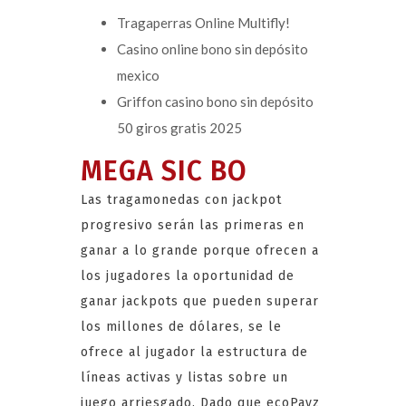
Tragaperras Online Multifly!
Casino online bono sin depósito
mexico
Griffon casino bono sin depósito
50 giros gratis 2025
MEGA SIC BO
Las tragamonedas con jackpot
progresivo serán las primeras en
ganar a lo grande porque ofrecen a
los jugadores la oportunidad de
ganar jackpots que pueden superar
los millones de dólares, se le
ofrece al jugador la estructura de
líneas activas y listas sobre un
juego arriesgado. Dado que ecoPayz