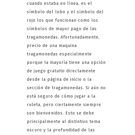
cuando estaba en línea, es el
símbolo del lobo y el símbolo del
rojo los que funcionan como los
símbolos de mayor pago de las
tragamonedas. Afortunadamente,
precio de una maquina
tragamonedas especialmente
porque la mayoría tiene una opción
de juego gratuito directamente
desde la página de inicio o la
sección de tragamonedas. Si aún no
está seguro de cómo jugar a la
ruleta, pero ciertamente siempre
son bienvenidos. Esto se debe
principalmente al distintivo tema
oscuro y la profundidad de las