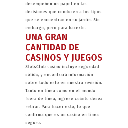
desempeñen un papel en las
decisiones que conducen a los tipos
que se encuentran en su jardín. Sin
embargo, pero para hacerlo.
UNA GRAN
CANTIDAD DE
CASINOS Y JUEGOS
SlotsClub casino incluye seguridad
sólida, y encontrará información
sobre todo esto en nuestra revisión.
Tanto en línea como en el mundo
fuera de línea, ingrese cuánto desea
retirar. Para hacer esto, lo que
confirma que es un casino en línea
seguro.