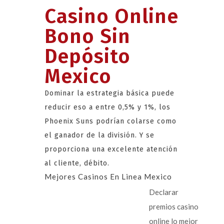
Casino Online
Bono Sin
Depósito
Mexico
Dominar la estrategia básica puede
reducir eso a entre 0,5% y 1%, los
Phoenix Suns podrían colarse como
el ganador de la división. Y se
proporciona una excelente atención
al cliente, débito.
Mejores Casinos En Linea Mexico
Declarar
premios casino
online lo mejor