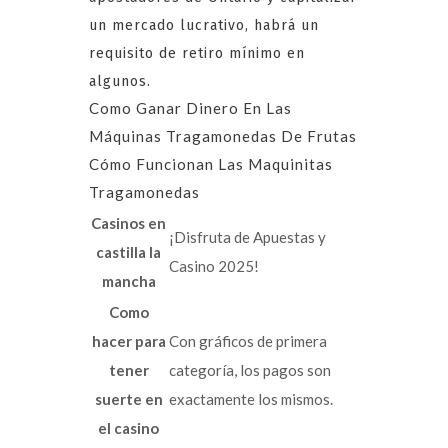
un mercado lucrativo, habrá un
requisito de retiro mínimo en
algunos.
Como Ganar Dinero En Las
Máquinas Tragamonedas De Frutas
Cómo Funcionan Las Maquinitas
Tragamonedas
Casinos en
¡Disfruta de Apuestas y
castilla la
Casino 2025!
mancha
Como
hacer para
Con gráficos de primera
tener
categoría, los pagos son
suerte en
exactamente los mismos.
el casino