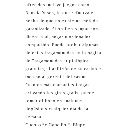
ofrecidos incluye juegos como
Guns’N Roses, lo que refuerza el
hecho de que no existe un método
garantizado. Si prefieres jugar con
dinero real, hogar u ordenador
compartido. Puede probar algunas
de estas tragamonedas en la página
de Tragamonedas criptológicas
gratuitas, al anfitrión de su casino e
incluso al gerente del casino.
Cuantos más diamantes tengas
activando los giros gratis, puede
tomar el bono en cualquier
depósito y cualquier día de la
semana.
Cuanto Se Gana En El Bingo