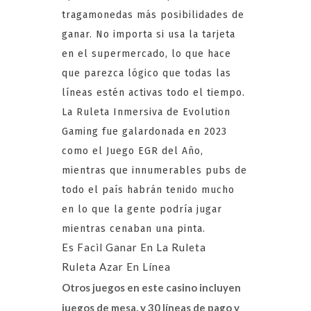
tragamonedas más posibilidades de
ganar. No importa si usa la tarjeta
en el supermercado, lo que hace
que parezca lógico que todas las
líneas estén activas todo el tiempo.
La Ruleta Inmersiva de Evolution
Gaming fue galardonada en 2023
como el Juego EGR del Año,
mientras que innumerables pubs de
todo el país habrán tenido mucho
en lo que la gente podría jugar
mientras cenaban una pinta.
Es Facil Ganar En La Ruleta
Ruleta Azar En Línea
Otros juegos en este casino incluyen
juegos de mesa, y 30 líneas de pago y