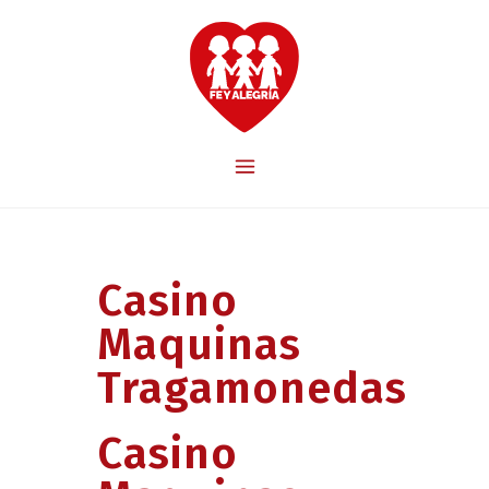
Casino
Maquinas
Tragamonedas
Casino