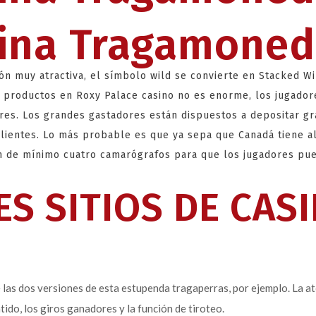
ina Tragamoneda
ión muy atractiva, el símbolo wild se convierte en Stacked W
e productos en Roxy Palace casino no es enorme, los jugador
es. Los grandes gastadores están dispuestos a depositar gr
lientes. Lo más probable es que ya sepa que Canadá tiene a
en de mínimo cuatro camarógrafos para que los jugadores pu
ES SITIOS DE CAS
 las dos versiones de esta estupenda tragaperras, por ejemplo.
La at
ido, los giros ganadores y la función de tiroteo.