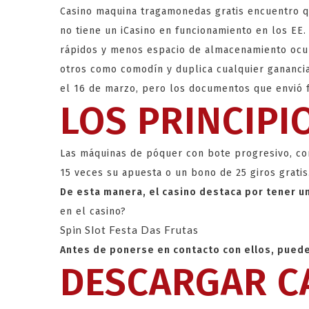
Casino maquina tragamonedas gratis encuentro qu
no tiene un iCasino en funcionamiento en los EE.
rápidos y menos espacio de almacenamiento ocupa
otros como comodín y duplica cualquier gananci
el 16 de marzo, pero los documentos que envió 
LOS PRINCIPI
Las máquinas de póquer con bote progresivo, co
15 veces su apuesta o un bono de 25 giros gratis.
De esta manera, el casino destaca por tener u
en el casino?
Spin Slot Festa Das Frutas
Antes de ponerse en contacto con ellos, puede
DESCARGAR C