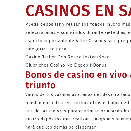
CASINOS EN 
Puede depositar y retirar sus fondos mucho más 
seleccionadas y son válidos durante siete días, e
aspecto importante de Adler Casino y siempre pu
categorías de peso.
Casino Tether Con Retiro Instantáneo
Clubriches Casino No Deposit Bonus
Bonos de casino en vivo
triunfo
Varios de los casinos asociados del desarrollado
pueden encontrar en muchos otros estados de la n
una de las mejores para continuar brindando bon
cuatro depósitos que realizan. Luego nos sumergi
hará que los demás se dispersen.