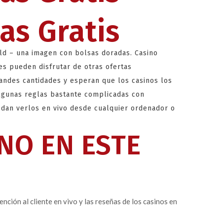
s Gratis
ild – una imagen con bolsas doradas. Casino
es pueden disfrutar de otras ofertas
andes cantidades y esperan que los casinos los
lgunas reglas bastante complicadas con
edan verlos en vivo desde cualquier ordenador o
INO EN ESTE
ención al cliente en vivo y las reseñas de los casinos en