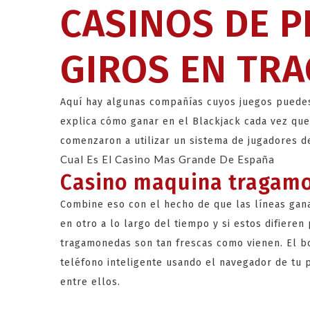
CASINOS DE P
GIROS EN TR
Aquí hay algunas compañías cuyos juegos puedes 
explica cómo ganar en el Blackjack cada vez que
comenzaron a utilizar un sistema de jugadores d
Cual Es El Casino Mas Grande De España
Casino maquina tragamo
Combine eso con el hecho de que las líneas gana
en otro a lo largo del tiempo y si estos difier
tragamonedas son tan frescas como vienen. El b
teléfono inteligente usando el navegador de tu p
entre ellos.