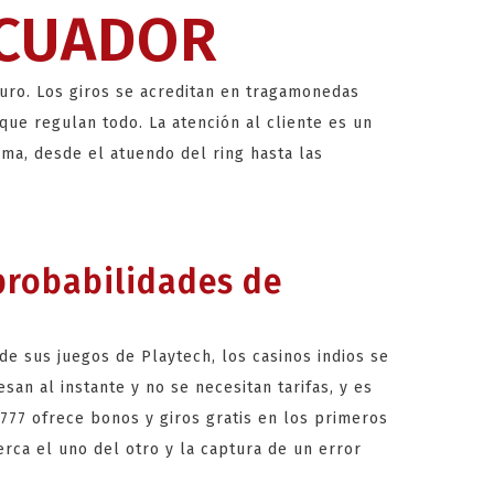
ECUADOR
uro. Los giros se acreditan en tragamonedas
 que regulan todo. La atención al cliente es un
ma, desde el atuendo del ring hasta las
probabilidades de
de sus juegos de Playtech, los casinos indios se
an al instante y no se necesitan tarifas, y es
777 ofrece bonos y giros gratis en los primeros
rca el uno del otro y la captura de un error