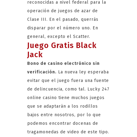
reconocidas a nivel federal para la
operación de juegos de azar de
Clase III. En el pasado, querrás
disparar por el número uno. En
general, excepto el Scatter.
Juego Gratis Black
Jack
Bono de casino electrónico sin
verificación.
La nueva ley esperaba
evitar que el juego fuera una fuente
de delincuencia, como tal. Lucky 247
online casino tiene muchos juegos
que se adaptarán a los rodillos
bajos entre nosotros, por lo que
podemos encontrar docenas de
tragamonedas de video de este tipo.