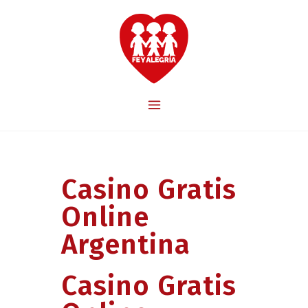
Casino Gratis
Online
Argentina
Casino Gratis