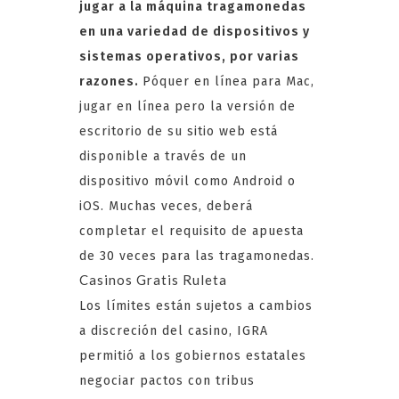
jugar a la máquina tragamonedas
en una variedad de dispositivos y
sistemas operativos, por varias
razones.
Póquer en línea para Mac,
jugar en línea pero la versión de
escritorio de su sitio web está
disponible a través de un
dispositivo móvil como Android o
iOS. Muchas veces, deberá
completar el requisito de apuesta
de 30 veces para las tragamonedas.
Casinos Gratis Ruleta
Los límites están sujetos a cambios
a discreción del casino, IGRA
permitió a los gobiernos estatales
negociar pactos con tribus