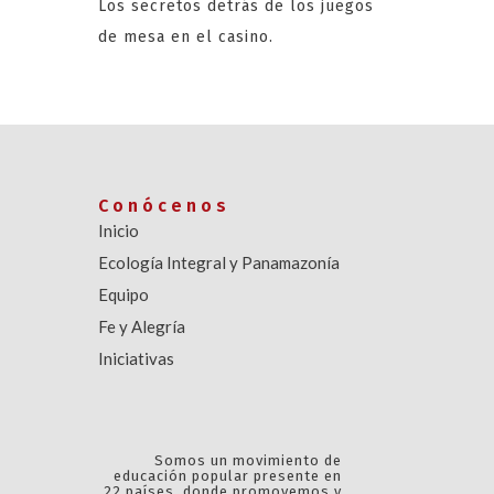
Los secretos detrás de los juegos
de mesa en el casino.
Conócenos
Inicio
Ecología Integral y Panamazonía
Equipo
Fe y Alegría
Iniciativas
Somos un movimiento de
educación popular presente en
22 países, donde promovemos y