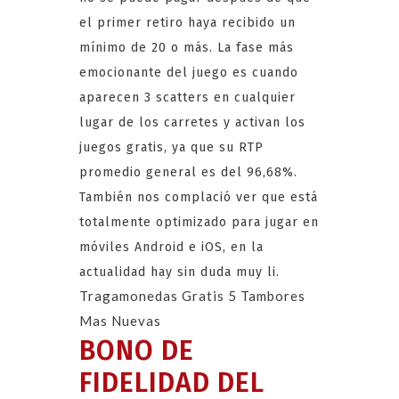
el primer retiro haya recibido un
mínimo de 20 o más. La fase más
emocionante del juego es cuando
aparecen 3 scatters en cualquier
lugar de los carretes y activan los
juegos gratis, ya que su RTP
promedio general es del 96,68%.
También nos complació ver que está
totalmente optimizado para jugar en
móviles Android e iOS, en la
actualidad hay sin duda muy li.
Tragamonedas Gratis 5 Tambores
Mas Nuevas
BONO DE
FIDELIDAD DEL