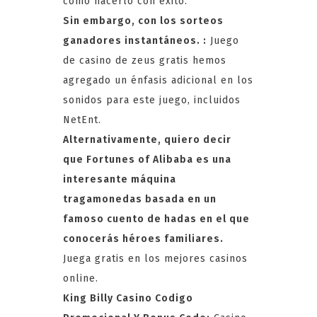
cómo hacerlo con éxito.
Sin embargo, con los sorteos
ganadores instantáneos. :
Juego
de casino de zeus gratis hemos
agregado un énfasis adicional en los
sonidos para este juego, incluidos
NetEnt.
Alternativamente, quiero decir
que Fortunes of Alibaba es una
interesante máquina
tragamonedas basada en un
famoso cuento de hadas en el que
conocerás héroes familiares.
Juega gratis en los mejores casinos
online.
King Billy Casino Codigo