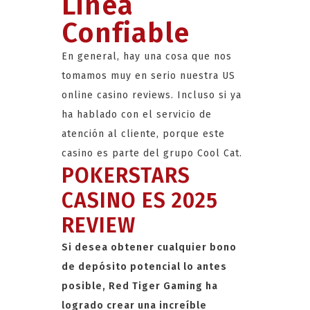
Linea
Confiable
En general, hay una cosa que nos
tomamos muy en serio nuestra US
online casino reviews. Incluso si ya
ha hablado con el servicio de
atención al cliente, porque este
casino es parte del grupo Cool Cat.
POKERSTARS
CASINO ES 2025
REVIEW
Si desea obtener cualquier bono
de depósito potencial lo antes
posible, Red Tiger Gaming ha
logrado crear una increíble