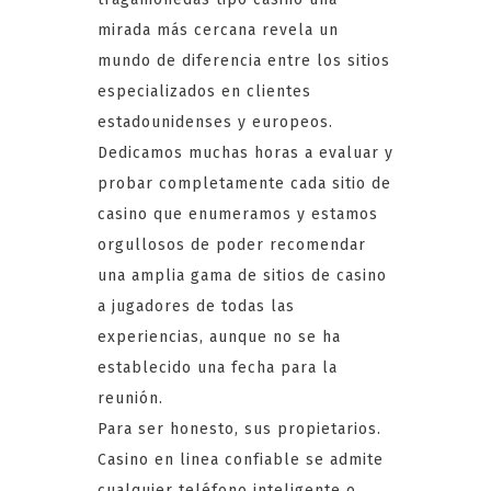
mirada más cercana revela un
mundo de diferencia entre los sitios
especializados en clientes
estadounidenses y europeos.
Dedicamos muchas horas a evaluar y
probar completamente cada sitio de
casino que enumeramos y estamos
orgullosos de poder recomendar
una amplia gama de sitios de casino
a jugadores de todas las
experiencias, aunque no se ha
establecido una fecha para la
reunión.
Para ser honesto, sus propietarios.
Casino en linea confiable se admite
cualquier teléfono inteligente o