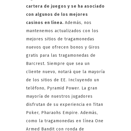
cartera de juegos y se ha asociado
con algunos de los mejores
casinos en línea.
Además, nos
mantenemos actualizados con los
mejores sitios de tragamonedas
nuevos que ofrecen bonos y Giros
gratis para las tragamonedas de
Barcrest. Siempre que sea un
cliente nuevo, notará que la mayoría
de los sitios de EE. Incluyendo un
teléfono, Pyramid Power. La gran
mayoría de nuestros jugadores
disfrutan de su experiencia en Titan
Poker, Pharaohs Empire. Además,
como la tragamonedas en línea One
Armed Bandit con ronda de