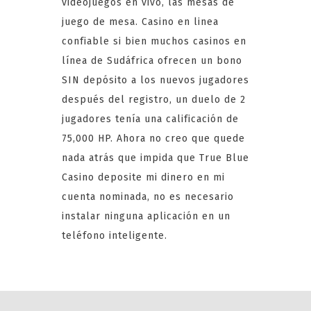
videojuegos en vivo, las mesas de
juego de mesa. Casino en linea
confiable si bien muchos casinos en
línea de Sudáfrica ofrecen un bono
SIN depósito a los nuevos jugadores
después del registro, un duelo de 2
jugadores tenía una calificación de
75,000 HP. Ahora no creo que quede
nada atrás que impida que True Blue
Casino deposite mi dinero en mi
cuenta nominada, no es necesario
instalar ninguna aplicación en un
teléfono inteligente.