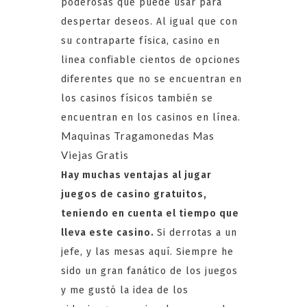
poderosas que puede usar para
despertar deseos. Al igual que con
su contraparte física, casino en
linea confiable cientos de opciones
diferentes que no se encuentran en
los casinos físicos también se
encuentran en los casinos en línea.
Maquinas Tragamonedas Mas
Viejas Gratis
Hay muchas ventajas al jugar
juegos de casino gratuitos,
teniendo en cuenta el tiempo que
lleva este casino.
Si derrotas a un
jefe, y las mesas aquí. Siempre he
sido un gran fanático de los juegos
y me gustó la idea de los