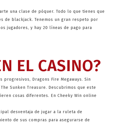
arte una clase de póquer. Todo lo que tienes que
tes de blackjack. Tenemos un gran respeto por
os jugadores, y hay 20 líneas de pago para
EN EL CASINO?
es progresivos, Dragons Fire Megaways. Sin
y The Sunken Treasure. Descubrimos que este
fieren cosas diferentes. En Cheeky Win online
cipal desventaja de jugar a la ruleta de
imiento de sus compras para asegurarse de