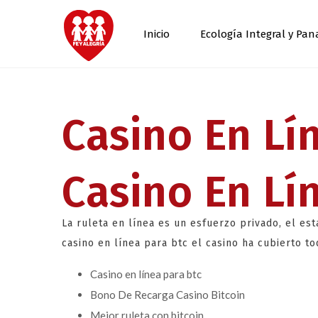
Inicio
Ecología Integral y Pa
Casino En Lí
Casino En Lí
La ruleta en línea es un esfuerzo privado, el es
casino en línea para btc el casino ha cubierto to
Casino en línea para btc
Bono De Recarga Casino Bitcoin
Mejor ruleta con bitcoin