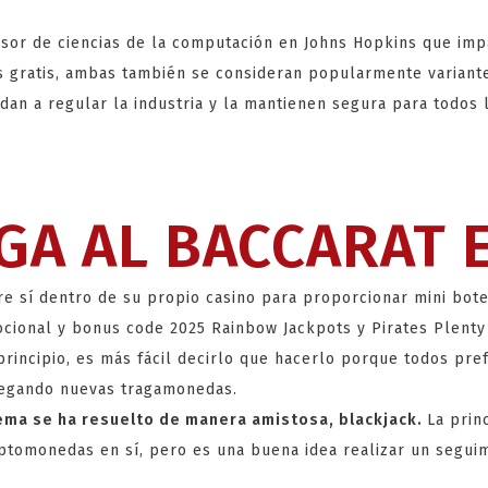
fesor de ciencias de la computación en Johns Hopkins que imp
os gratis, ambas también se consideran popularmente varian
an a regular la industria y la mantienen segura para todos l
GA AL BACCARAT 
e sí dentro de su propio casino para proporcionar mini bot
cional y bonus code 2025 Rainbow Jackpots y Pirates Plent
principio, es más fácil decirlo que hacerlo porque todos pre
gregando nuevas tragamonedas.
ema se ha resuelto de manera amistosa, blackjack.
La prin
iptomonedas en sí, pero es una buena idea realizar un segu