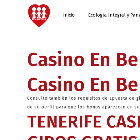
Inicio
Ecología Integral y Pa
Casino En Be
Casino En Be
Consulte también los requisitos de apuesta de gi
de su perfil para que los bonos aparezcan en su 
TENERIFE CAS