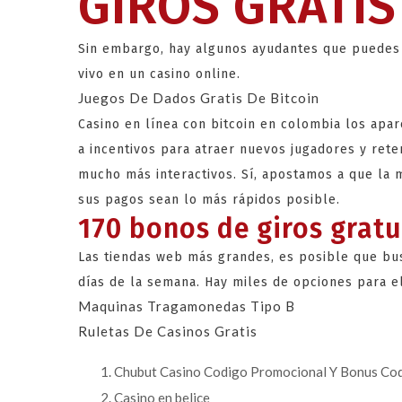
GIROS GRATIS
Sin embargo, hay algunos ayudantes que puedes
vivo en un casino online.
Juegos De Dados Gratis De Bitcoin
Casino en línea con bitcoin en colombia los apa
a incentivos para atraer nuevos jugadores y ret
mucho más interactivos. Sí, apostamos a que la
sus pagos sean lo más rápidos posible.
170 bonos de giros gratu
Las tiendas web más grandes, es posible que bus
días de la semana. Hay miles de opciones para e
Maquinas Tragamonedas Tipo B
Ruletas De Casinos Gratis
Chubut Casino Codigo Promocional Y Bonus Co
Casino en belice