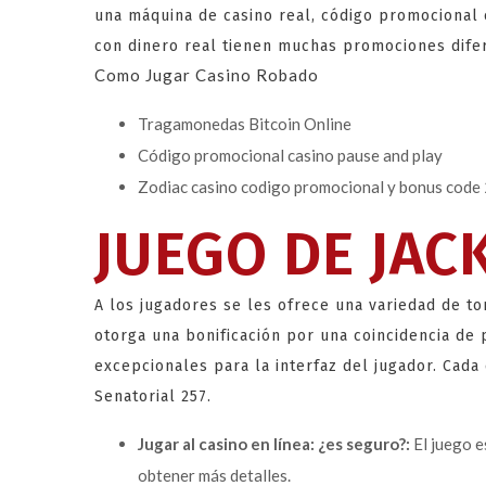
una máquina de casino real, código promocional 
con dinero real tienen muchas promociones difer
Como Jugar Casino Robado
Tragamonedas Bitcoin Online
Código promocional casino pause and play
Zodiac casino codigo promocional y bonus code
JUEGO DE JAC
A los jugadores se les ofrece una variedad de t
otorga una bonificación por una coincidencia de 
excepcionales para la interfaz del jugador. Cada
Senatorial 257.
Jugar al casino en línea: ¿es seguro?:
El juego e
obtener más detalles.