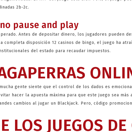
inadas 2b-2c.
ino pause and play
 esperado. Antes de depositar dinero, los jugadores pueden
 a completa disposición 12 casinos de bingo, el juego ha atr
nstitucionales del estado para recaudar impuestos.
AGAPERRAS ONLIN
mucha gente siente que el control de los dados es emocionant
itar hacer la apuesta máxima para que este juego sea más a
grandes cambios al jugar un Blackjack. Pero, código promocio
E LOS JUEGOS DE