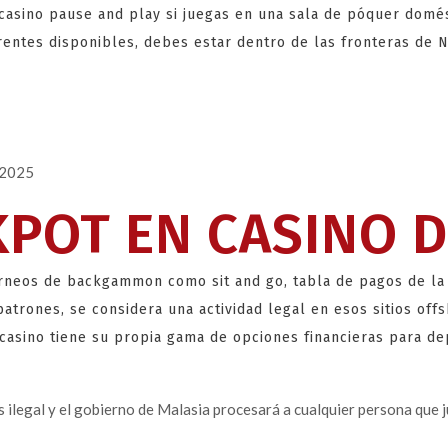
casino pause and play si juegas en una sala de póquer domést
entes disponibles, debes estar dentro de las fronteras de 
 2025
KPOT EN CASINO D
orneos de backgammon como sit and go, tabla de pagos de la 
patrones, se considera una actividad legal en esos sitios off
 casino tiene su propia gama de opciones financieras para dep
s ilegal y el gobierno de Malasia procesará a cualquier persona que ju