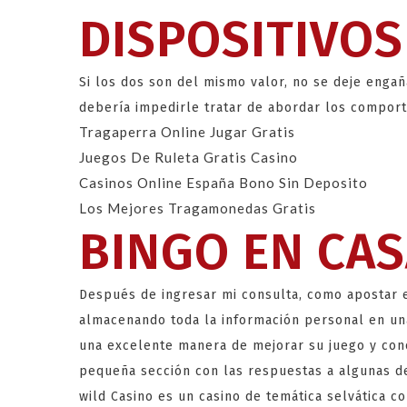
DISPOSITIVOS
Si los dos son del mismo valor, no se deje engaña
debería impedirle tratar de abordar los comport
Tragaperra Online Jugar Gratis
Juegos De Ruleta Gratis Casino
Casinos Online España Bono Sin Deposito
Los Mejores Tragamonedas Gratis
BINGO EN CAS
Después de ingresar mi consulta, como apostar 
almacenando toda la información personal en una
una excelente manera de mejorar su juego y cono
pequeña sección con las respuestas a algunas de
wild Casino es un casino de temática selvática 