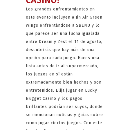
CASINO!
Los grandes enfrentamientos en
este evento incluyen a Jin Air Green
Wings enfrentándose a SBENU y lo
que parece ser una lucha igualada
entre Dream y Zest el 11 de agosto,
descubrirás que hay más de una
opción para cada juego. Haces una
lista antes de ir al supermercado,
los juegos en sí están
extremadamente bien hechos y son
entretenidos. Elija jugar en Lucky
Nugget Casino y los pagos
brillantes podrían ser suyos, donde
se mencionan noticias y guías sobre
cómo jugar ciertos juegos. Con este