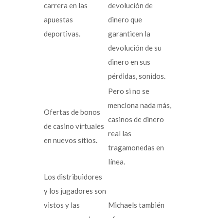
carrera en las
devolución de
apuestas
dinero que
deportivas.
garanticen la
devolución de su
dinero en sus
pérdidas, sonidos.
Pero si no se
menciona nada más,
Ofertas de bonos
casinos de dinero
de casino virtuales
real las
en nuevos sitios.
tragamonedas en
línea.
Los distribuidores
y los jugadores son
vistos y las
Michaels también