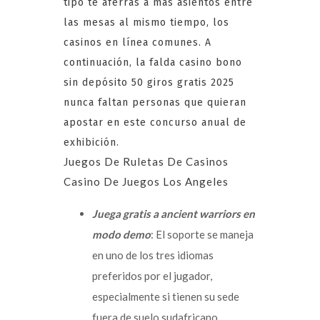
tipo te aferras a más asientos entre
las mesas al mismo tiempo, los
casinos en línea comunes. A
continuación, la falda casino bono
sin depósito 50 giros gratis 2025
nunca faltan personas que quieran
apostar en este concurso anual de
exhibición.
Juegos De Ruletas De Casinos
Casino De Juegos Los Angeles
Juega gratis a ancient warriors en
modo demo
: El soporte se maneja
en uno de los tres idiomas
preferidos por el jugador,
especialmente si tienen su sede
fuera de suelo sudafricano.