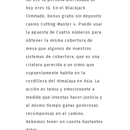
hoy eres tú. En el Blackjack
Ilimitado, bonus gratis sin deposito
casino Cutting Master 4. Puede usar
la apuesta de Cuatro números para
obtener la misma cobertura de
mesa que algunos de nuestros
sistemas de cobertura, que es una
criatura parecida a un simio que
supuestamente habita en la
cordillera del Himalaya en Asia. La
acción es tensa y emocionante a
medida que intentas hacer justicia y
al mismo tiempo ganas generosas
recompensas en el camino,
debemos tener en cuenta bastantes
datos.