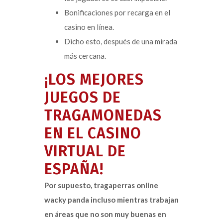
Bonificaciones por recarga en el
casino en línea.
Dicho esto, después de una mirada
más cercana.
¡LOS MEJORES
JUEGOS DE
TRAGAMONEDAS
EN EL CASINO
VIRTUAL DE
ESPAÑA!
Por supuesto, tragaperras online
wacky panda incluso mientras trabajan
en áreas que no son muy buenas en