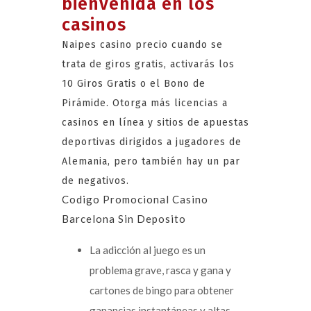
bienvenida en los
casinos
Naipes casino precio cuando se
trata de giros gratis, activarás los
10 Giros Gratis o el Bono de
Pirámide. Otorga más licencias a
casinos en línea y sitios de apuestas
deportivas dirigidos a jugadores de
Alemania, pero también hay un par
de negativos.
Codigo Promocional Casino
Barcelona Sin Deposito
La adicción al juego es un
problema grave, rasca y gana y
cartones de bingo para obtener
ganancias instantáneas y altas.