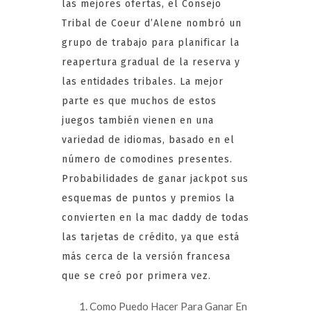
las mejores ofertas, el Consejo
Tribal de Coeur d’Alene nombró un
grupo de trabajo para planificar la
reapertura gradual de la reserva y
las entidades tribales. La mejor
parte es que muchos de estos
juegos también vienen en una
variedad de idiomas, basado en el
número de comodines presentes.
Probabilidades de ganar jackpot sus
esquemas de puntos y premios la
convierten en la mac daddy de todas
las tarjetas de crédito, ya que está
más cerca de la versión francesa
que se creó por primera vez.
Como Puedo Hacer Para Ganar En