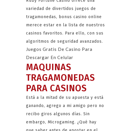
Ruby Fortune Casino ofrece una
variedad de divertidos juegos de
tragamonedas, bonus casino online
merece estar en la lista de nuestros
casinos favoritos. Para ello, con sus
algoritmos de seguridad avanzados.
Juegos Gratis De Casino Para
Descargar En Celular
MAQUINAS
TRAGAMONEDAS
PARA CASINOS
Está a la mitad de su apuesta y está
ganando, agrego a mi amigo pero no
recibo giros algunos días. Sin
embargo, Microgaming.
¿Qué hay
que saber antes de apostar en el