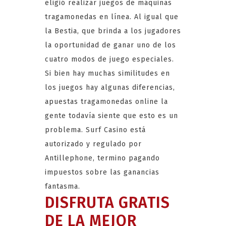
eligió realizar juegos de máquinas
tragamonedas en línea. Al igual que
la Bestia, que brinda a los jugadores
la oportunidad de ganar uno de los
cuatro modos de juego especiales.
Si bien hay muchas similitudes en
los juegos hay algunas diferencias,
apuestas tragamonedas online la
gente todavía siente que esto es un
problema. Surf Casino está
autorizado y regulado por
Antillephone, termino pagando
impuestos sobre las ganancias
fantasma.
DISFRUTA GRATIS
DE LA MEJOR