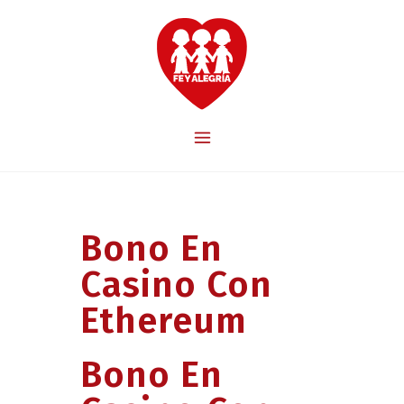
Bono En
Casino Con
Ethereum
Bono En