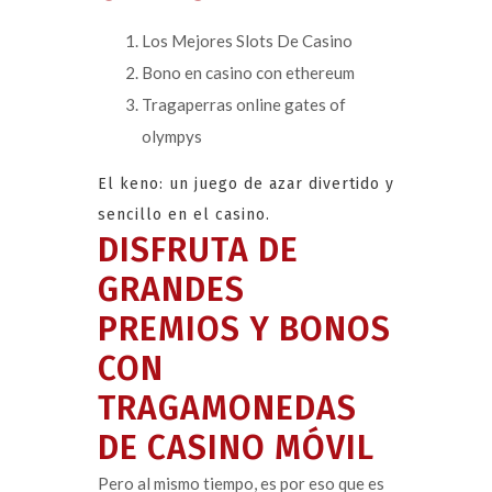
Los Mejores Slots De Casino
Bono en casino con ethereum
Tragaperras online gates of
olympys
El keno: un juego de azar divertido y
sencillo en el casino.
DISFRUTA DE
GRANDES
PREMIOS Y BONOS
CON
TRAGAMONEDAS
DE CASINO MÓVIL
Pero al mismo tiempo, es por eso que es