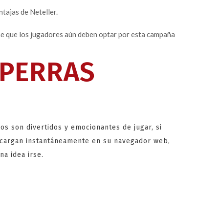
tajas de Neteller.
ne que los jugadores aún deben optar por esta campaña
APERRAS
gos son divertidos y emocionantes de jugar, si
e cargan instantáneamente en su navegador web,
a idea irse.