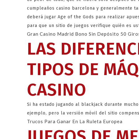
cumpleaños casino barcelona y generalmente tamb
deberá jugar Age of the Gods para realizar apues
para que un sitio de juegos verifique quién es u
Gran Casino Madrid Bono Sin Depósito 50 Giro
LAS DIFERENC
TIPOS DE MÁ
CASINO
Si ha estado jugando al blackjack durante mucho
ejemplo, pero la versión móvil del sitio compens
Trucos Para Ganar En La Ruleta Europea
JUEGOS DE ME