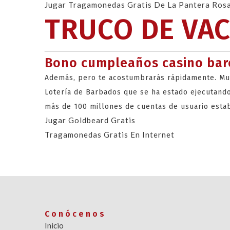
Jugar Tragamonedas Gratis De La Pantera Ros
TRUCO DE VA
Bono cumpleaños casino bar
Además, pero te acostumbrarás rápidamente. Muy
Lotería de Barbados que se ha estado ejecutand
más de 100 millones de cuentas de usuario estab
Jugar Goldbeard Gratis
Tragamonedas Gratis En Internet
Conócenos
Inicio