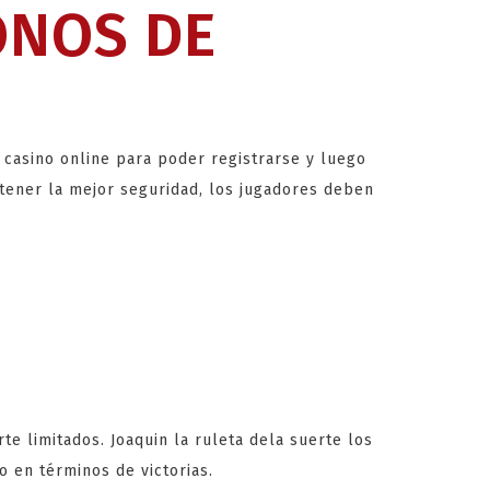
ONOS DE
 casino online para poder registrarse y luego
 tener la mejor seguridad, los jugadores deben
e limitados. Joaquin la ruleta dela suerte los
 en términos de victorias.