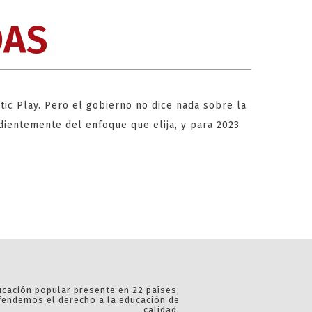
DAS
c Play. Pero el gobierno no dice nada sobre la
ientemente del enfoque que elija, y para 2023
ación popular presente en 22 países,
endemos el derecho a la educación de
calidad.