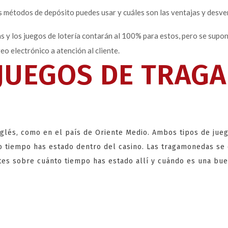
 métodos de depósito puedes usar y cuáles son las ventajas y desven
 y los juegos de lotería contarán al 100% para estos, pero se supo
eo electrónico a atención al cliente.
 JUEGOS DE TRAG
inglés, como en el país de Oriente Medio. Ambos tipos de jue
to tiempo has estado dentro del casino. Las tragamonedas s
s sobre cuánto tiempo has estado allí y cuándo es una buen