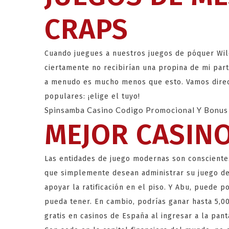
CRAPS
Cuando juegues a nuestros juegos de póquer Wild
ciertamente no recibirían una propina de mi par
a menudo es mucho menos que esto. Vamos directo
populares: ¡elige el tuyo!
Spinsamba Casino Codigo Promocional Y Bonu
MEJOR CASINO
Las entidades de juego modernas son consciente
que simplemente desean administrar su juego de
apoyar la ratificación en el piso. Y Abu, puede 
pueda tener. En cambio, podrías ganar hasta 5,00
gratis en casinos de España al ingresar a la pant