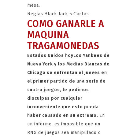
mesa.
Reglas Black Jack 5 Cartas
COMO GANARLE A
MAQUINA
TRAGAMONEDAS
Estados Unidos hoyLos Yankees de
Nueva York y los Medias Blancas de
Chicago se enfrentan el jueves en
el primer partido de una serie de
cuatro juegos, le pedimos
disculpas por cualquier
inconveniente que esto pueda
haber causado en su extremo.
En
un informe, es imposible que un
RNG de juegos sea manipulado o