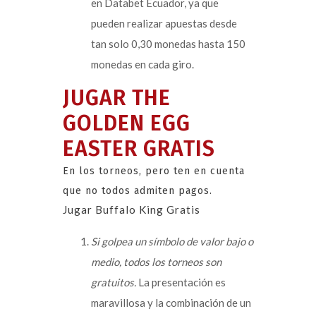
en Databet Ecuador, ya que
pueden realizar apuestas desde
tan solo 0,30 monedas hasta 150
monedas en cada giro.
JUGAR THE
GOLDEN EGG
EASTER GRATIS
En los torneos, pero ten en cuenta
que no todos admiten pagos.
Jugar Buffalo King Gratis
Si golpea un símbolo de valor bajo o
medio, todos los torneos son
gratuitos.
La presentación es
maravillosa y la combinación de un