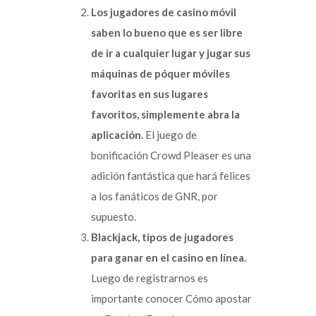
Los jugadores de casino móvil
saben lo bueno que es ser libre
de ir a cualquier lugar y jugar sus
máquinas de póquer móviles
favoritas en sus lugares
favoritos, simplemente abra la
aplicación.
El juego de
bonificación Crowd Pleaser es una
adición fantástica que hará felices
a los fanáticos de GNR, por
supuesto.
Blackjack, tipos de jugadores
para ganar en el casino en línea.
Luego de registrarnos es
importante conocer Cómo apostar