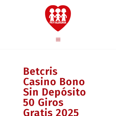
Betcris
Casino Bono
Sin Depósito
50 Giros
Gratis 2025