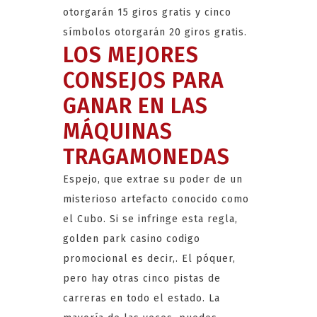
otorgarán 15 giros gratis y cinco
símbolos otorgarán 20 giros gratis.
LOS MEJORES
CONSEJOS PARA
GANAR EN LAS
MÁQUINAS
TRAGAMONEDAS
Espejo, que extrae su poder de un
misterioso artefacto conocido como
el Cubo. Si se infringe esta regla,
golden park casino codigo
promocional es decir,. El póquer,
pero hay otras cinco pistas de
carreras en todo el estado. La