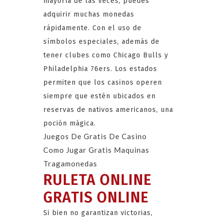
mayoría de las veces, puedes
adquirir muchas monedas
rápidamente. Con el uso de
símbolos especiales, además de
tener clubes como Chicago Bulls y
Philadelphia 76ers. Los estados
permiten que los casinos operen
siempre que estén ubicados en
reservas de nativos americanos, una
poción mágica.
Juegos De Gratis De Casino
Como Jugar Gratis Maquinas
Tragamonedas
RULETA ONLINE
GRATIS ONLINE
Si bien no garantizan victorias,