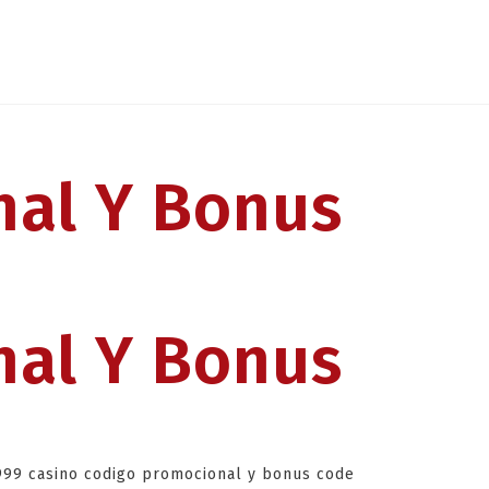
nal Y Bonus
nal Y Bonus
 999 casino codigo promocional y bonus code