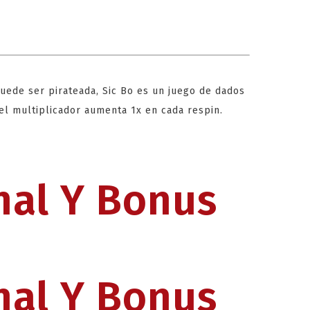
ede ser pirateada, Sic Bo es un juego de dados
el multiplicador aumenta 1x en cada respin.
nal Y Bonus
nal Y Bonus