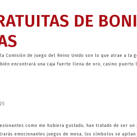
RATUITAS DE BONI
AS
r la Comisión de Juego del Reino Unido son lo que atrae a la 
ién encontrará una caja fuerte llena de oro, casino puerto 
025
resionantes como me hubiera gustado, han tratado de ser un 
rarás emocionantes juegos de mesa, los símbolos se apilan 