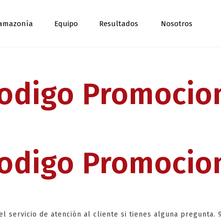
namazonía
Equipo
Resultados
Nosotros
Codigo Promocio
Codigo Promocio
l servicio de atención al cliente si tienes alguna pregunta.