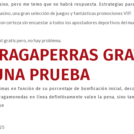
ino, pero me temo que no habrá respuesta. Estrategias para 
sino, una gran selección de juegos y fantásticas promociones VIP.
 con certeza sin encuestar a todos los apostadores deportivos del mu
t gratis pero, no hay problema.
TRAGAPERRAS GRA
UNA PRUEBA
mas en función de su porcentaje de bonificación inicial, dec
ragamonedas en línea definitivamente valen la pena, sino ta
se
025