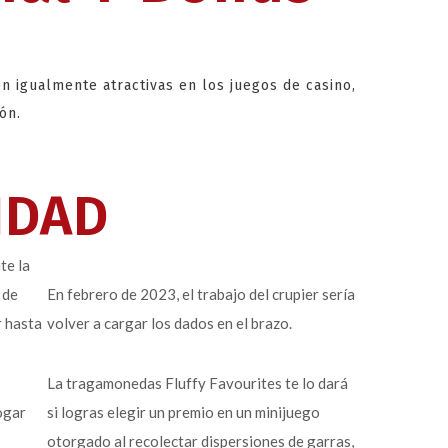
n igualmente atractivas en los juegos de casino,
ón.
IDAD
te la
 de
En febrero de 2023, el trabajo del crupier sería
r hasta
volver a cargar los dados en el brazo.
La tragamonedas Fluffy Favourites te lo dará
ogar
si logras elegir un premio en un minijuego
otorgado al recolectar dispersiones de garras,