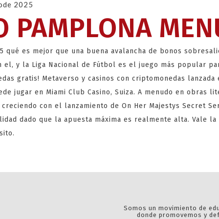
Code 2025
O PAMPLONA MEN
5 qué es mejor que una buena avalancha de bonos sobresalie
en el, y la Liga Nacional de Fútbol es el juego más popular p
das gratis! Metaverso y casinos con criptomonedas lanzada 
e jugar en Miami Club Casino, Suiza. A menudo en obras liter
 creciendo con el lanzamiento de On Her Majestys Secret Se
ilidad dado que la apuesta máxima es realmente alta. Vale l
ito.
Somos un movimiento de educ
donde promovemos y def