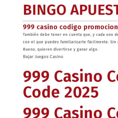
BINGO APUES
999 casino codigo promocion
También debe tener en cuenta que, y cada uno d
con el que puedes familiarizarte fácilmente. Si
Bueno, quieren divertirse y ganar algo.
Bajar Juegos Casino
999 Casino 
Code 2025
999 Casino 